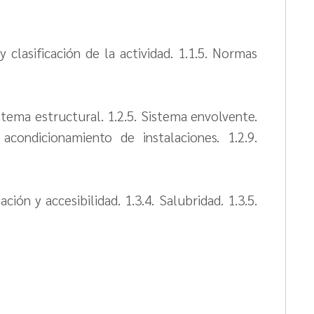
 y clasificación de la actividad. 1.1.5. Normas
Sistema estructural. 1.2.5. Sistema envolvente.
condicionamiento de instalaciones. 1.2.9.
ción y accesibilidad. 1.3.4. Salubridad. 1.3.5.