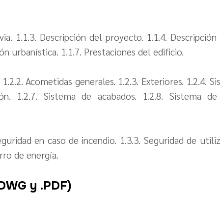
via. 1.1.3. Descripción del proyecto. 1.1.4. Descripción
ión urbanística. 1.1.7. Prestaciones del edificio.
. 1.2.2. Acometidas generales. 1.2.3. Exteriores. 1.2.4. 
n. 1.2.7. Sistema de acabados. 1.2.8. Sistema de a
eguridad en caso de incendio. 1.3.3. Seguridad de utiliza
rro de energía.
.DWG y .PDF)