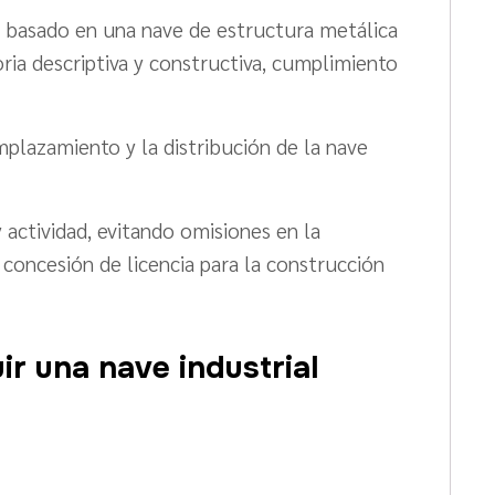
á basado en una nave de estructura metálica
ria descriptiva y constructiva, cumplimiento
plazamiento y la distribución de la nave
 actividad, evitando omisiones en la
 concesión de licencia para la construcción
ir una nave industrial