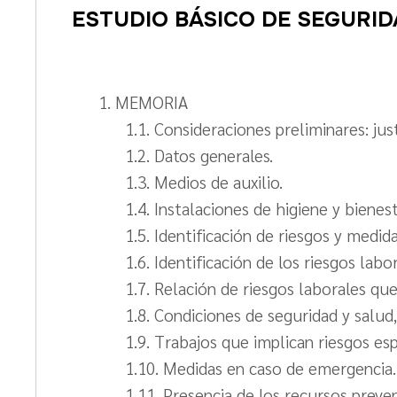
ESTUDIO BÁSICO DE SEGURID
1. MEMORIA
1.1. Consideraciones preliminares: jus
1.2. Datos generales.
1.3. Medios de auxilio.
1.4. Instalaciones de higiene y bienes
1.5. Identificación de riesgos y medid
1.6. Identificación de los riesgos labor
1.7. Relación de riesgos laborales qu
1.8. Condiciones de seguridad y salud
1.9. Trabajos que implican riesgos esp
1.10. Medidas en caso de emergencia.
1.11. Presencia de los recursos preven