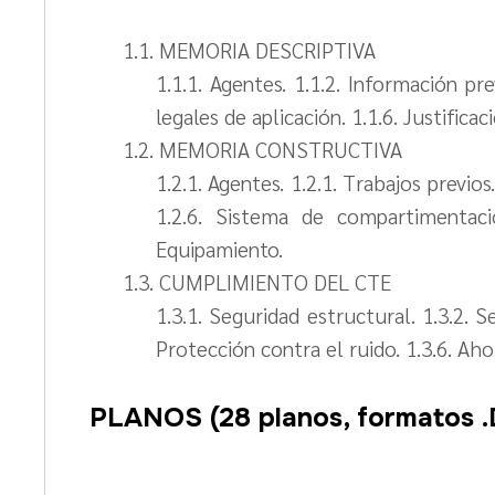
1.1. MEMORIA DESCRIPTIVA
1.1.1. Agentes. 1.1.2. Información pre
legales de aplicación. 1.1.6. Justificac
1.2. MEMORIA CONSTRUCTIVA
1.2.1. Agentes. 1.2.1. Trabajos previos
1.2.6. Sistema de compartimentació
Equipamiento.
1.3. CUMPLIMIENTO DEL CTE
1.3.1. Seguridad estructural. 1.3.2. S
Protección contra el ruido. 1.3.6. Aho
PLANOS (28 planos, formatos 