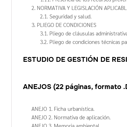
2. NORMATIVA Y LEGISLACIÓN APLICAB
2.1. Seguridad y salud.
3. PLIEGO DE CONDICIONES
3.1. Pliego de cláusulas administrativa
3.2. Pliego de condiciones técnicas pa
ESTUDIO DE GESTIÓN DE RES
ANEJOS
(22 páginas, formato 
ANEJO 1. Ficha urbanística.
ANEJO 2. Normativa de aplicación.
ANEJO 3. Memoria ambiental.