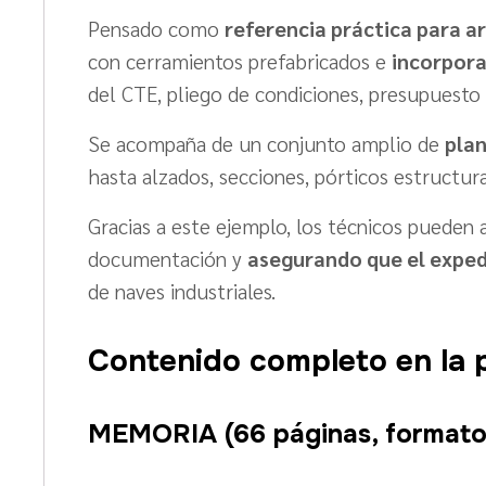
Pensado como
referencia práctica para a
con cerramientos prefabricados e
incorpora
del CTE, pliego de condiciones, presupuesto 
Se acompaña de un conjunto amplio de
plan
hasta alzados, secciones, pórticos estructura
Gracias a este ejemplo, los técnicos pueden a
documentación y
asegurando que el exped
de naves industriales.
Contenido completo en la p
MEMORIA (66 páginas, formato