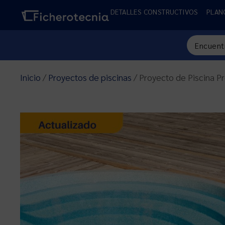
DETALLES CONSTRUCTIVOS
PLAN
Inicio
/
Proyectos de piscinas
/ Proyecto de Piscina P