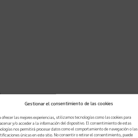
.
Gestionar el consentimiento de las cookies
 ofrecer las mejores experiencias, utilizamos tecnologías como las cookies para
 instalaciones.
cenar y/o acceder a la información del dispositivo. El consentimiento de estas
ologías nos permitirá procesar datos como el comportamiento de navegación o las
tificaciones únicas en este sitio. No consentir o retirar el consentimiento, puede