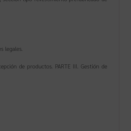
s legales.
cepción de productos. PARTE III. Gestión de