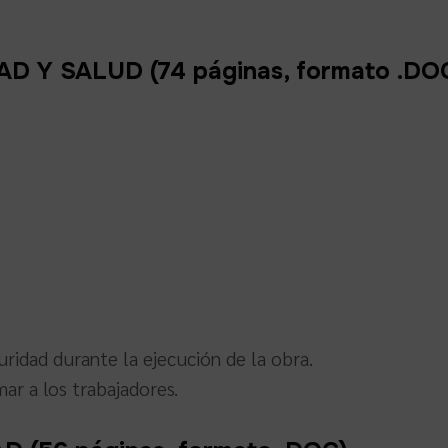
 Y SALUD (74 páginas, formato .DO
uridad durante la ejecución de la obra.
ar a los trabajadores.