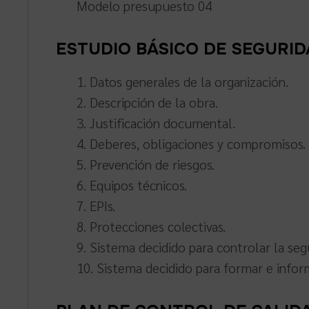
Modelo presupuesto 04
ESTUDIO BÁSICO DE SEGURIDAD
1. Datos generales de la organización.
2. Descripción de la obra.
3. Justificación documental.
4. Deberes, obligaciones y compromisos.
5. Prevención de riesgos.
6. Equipos técnicos.
7. EPIs.
8. Protecciones colectivas.
9. Sistema decidido para controlar la seg
10. Sistema decidido para formar e inform