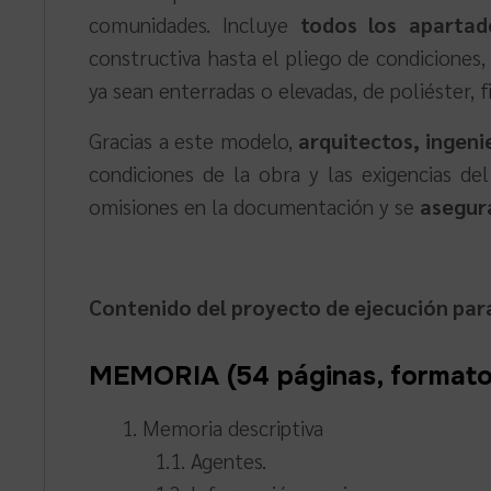
comunidades. Incluye
todos los apartad
constructiva hasta el pliego de condiciones,
ya sean enterradas o elevadas, de poliéster, f
Gracias a este modelo,
arquitectos, ingen
condiciones de la obra y las exigencias de
omisiones en la documentación y se
asegur
Contenido del proyecto de ejecución para
MEMORIA (54 páginas, formato
1. Memoria descriptiva
1.1. Agentes.