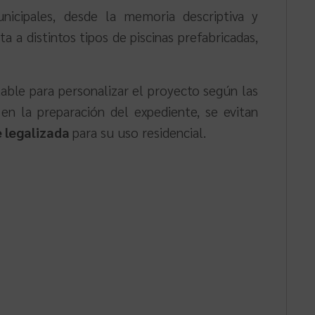
nicipales, desde la memoria descriptiva y
 a distintos tipos de piscinas prefabricadas,
able para personalizar el proyecto según las
en la preparación del expediente, se evitan
e legalizada
para su uso residencial.