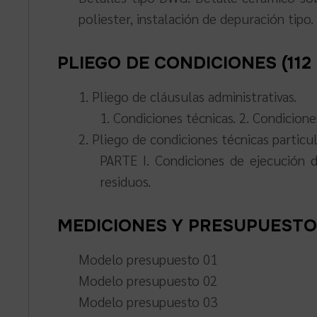
poliester, instalación de depuración tipo.
PLIEGO DE CONDICIONES (112 p
1. Pliego de cláusulas administrativas.
1. Condiciones técnicas. 2. Condicione
2. Pliego de condiciones técnicas particul
PARTE I. Condiciones de ejecución d
residuos.
MEDICIONES Y PRESUPUESTO (5
Modelo presupuesto 01
Modelo presupuesto 02
Modelo presupuesto 03