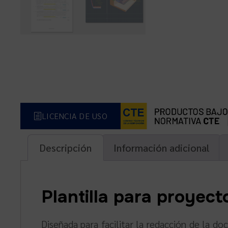
LICENCIA DE USO
Descripción
Información adicional
Plantilla para proyect
Diseñada para facilitar la redacción de la d