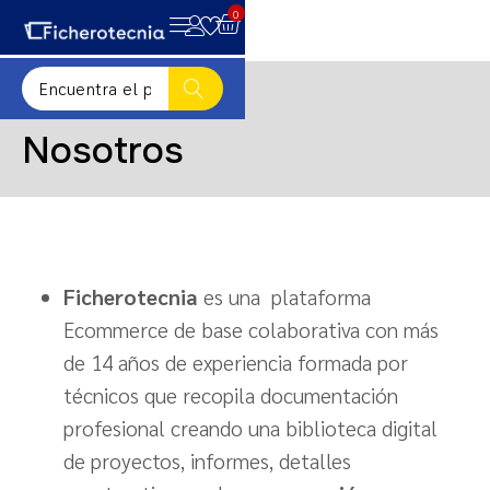
0
Nosotros
Ficherotecnia
es una plataforma
Ecommerce de base colaborativa con más
de 14 años de experiencia formada por
técnicos que recopila documentación
profesional creando una biblioteca digital
de proyectos, informes, detalles