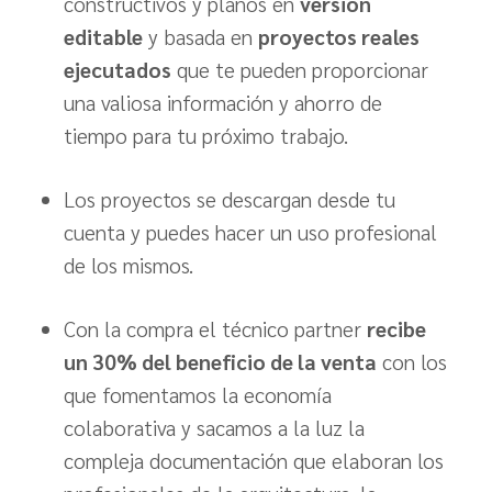
constructivos y planos en
versión
editable
y basada en
proyectos reales
ejecutados
que te pueden proporcionar
una valiosa información y ahorro de
tiempo para tu próximo trabajo.
Los proyectos se descargan desde tu
cuenta y puedes hacer un uso profesional
de los mismos.
Con la compra el técnico partner
recibe
un 30% del beneficio de la venta
con los
que fomentamos la economía
colaborativa y sacamos a la luz la
compleja documentación que elaboran los