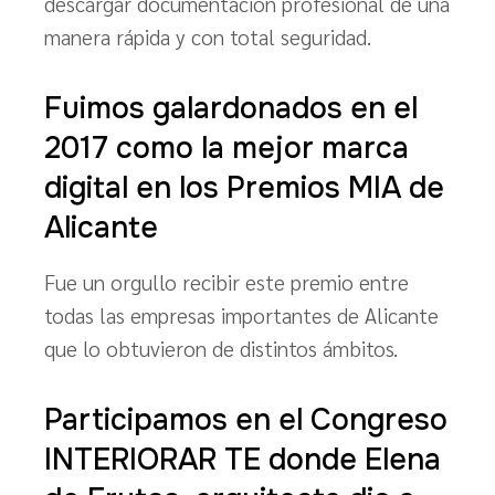
descargar documentación profesional de una
manera rápida y con total seguridad.
Fuimos galardonados en el
2017 como la mejor marca
digital en los Premios MIA de
Alicante
Fue un orgullo recibir este premio entre
todas las empresas importantes de Alicante
que lo obtuvieron de distintos ámbitos.
Participamos en el Congreso
INTERIORAR TE donde Elena