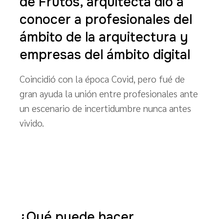
de Frutos, arquitecta dio a
conocer a profesionales del
ámbito de la arquitectura y
empresas del ámbito digital
Coincidió con la época Covid, pero fué de
gran ayuda la unión entre profesionales ante
un escenario de incertidumbre nunca antes
vivido.
¿Qué puede hacer