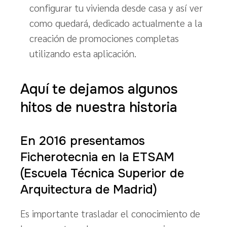
configurar tu vivienda desde casa y así ver
como quedará, dedicado actualmente a la
creación de promociones completas
utilizando esta aplicación.
Aquí te dejamos algunos
hitos de nuestra historia
En 2016 presentamos
Ficherotecnia en la ETSAM
(Escuela Técnica Superior de
Arquitectura de Madrid)
Es importante trasladar el conocimiento de