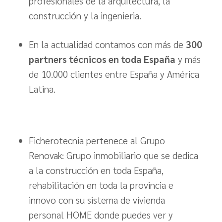
profesionales de la arquitectura, la
construcción y la ingenieria.
En la actualidad contamos con más de
300
partners técnicos en toda España
y más
de 10.000 clientes entre España y América
Latina.
Ficherotecnia pertenece al Grupo
Renovak: Grupo inmobiliario que se dedica
a la construcción en toda España,
rehabilitación en toda la provincia e
innovo con su sistema de vivienda
personal HOME donde puedes ver y