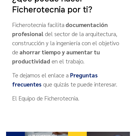
Ficherotecnia por ti?
Ficherotecnia facilita
documentación
profesional
del sector de la arquitectura,
construcción y la ingeniería con el objetivo
de
ahorrar tiempo y aumentar tu
productividad
en el trabajo.
Te dejamos el enlace a
Preguntas
frecuentes
que quizás te puede interesar.
El Equipo de Ficherotecnia.