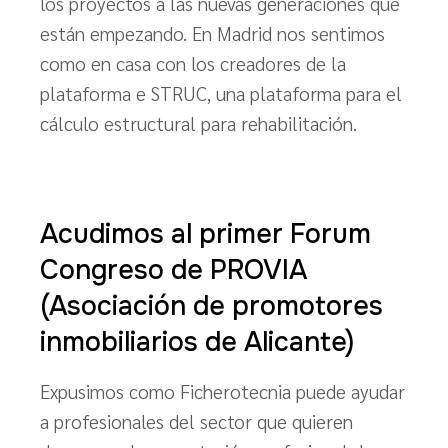
los proyectos a las nuevas generaciones que
están empezando. En Madrid nos sentimos
como en casa con los creadores de la
plataforma e STRUC, una plataforma para el
cálculo estructural para rehabilitación.
Acudimos al primer Forum
Congreso de PROVIA
(Asociación de promotores
inmobiliarios de Alicante)
Expusimos como Ficherotecnia puede ayudar
a profesionales del sector que quieren