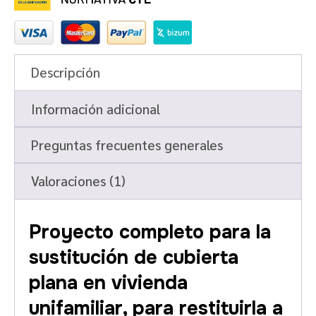
Descripción
Información adicional
Preguntas frecuentes generales
Valoraciones (1)
Proyecto completo para la
sustitución de cubierta
plana en vivienda
unifamiliar, para restituirla a