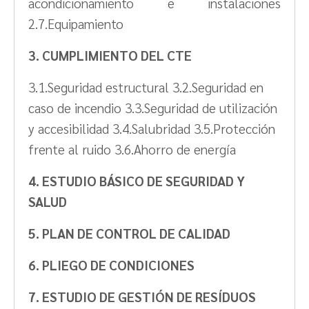
acondicionamiento e instalaciones
2.7.Equipamiento
3. CUMPLIMIENTO DEL CTE
3.1.Seguridad estructural 3.2.Seguridad en
caso de incendio 3.3.Seguridad de utilización
y accesibilidad 3.4.Salubridad 3.5.Protección
frente al ruido 3.6.Ahorro de energía
4. ESTUDIO BÁSICO DE SEGURIDAD Y
SALUD
5. PLAN DE CONTROL DE CALIDAD
6. PLIEGO DE CONDICIONES
7. ESTUDIO DE GESTIÓN DE RESÍDUOS