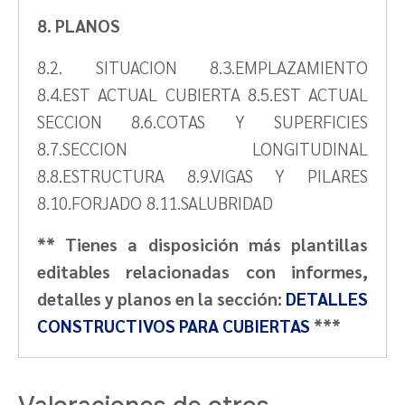
8. PLANOS
8.2. SITUACION 8.3.EMPLAZAMIENTO
8.4.EST ACTUAL CUBIERTA 8.5.EST ACTUAL
SECCION 8.6.COTAS Y SUPERFICIES
8.7.SECCION LONGITUDINAL
8.8.ESTRUCTURA 8.9.VIGAS Y PILARES
8.10.FORJADO 8.11.SALUBRIDAD
** Tienes a disposición más plantillas
editables relacionadas con informes,
detalles y planos en la sección:
DETALLES
CONSTRUCTIVOS PARA CUBIERTAS
***