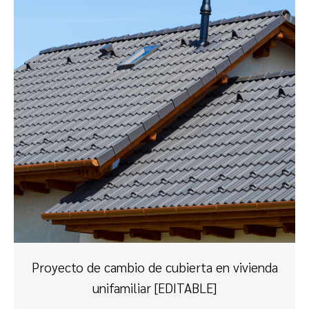
Proyecto de cambio de cubierta en vivienda
unifamiliar [EDITABLE]