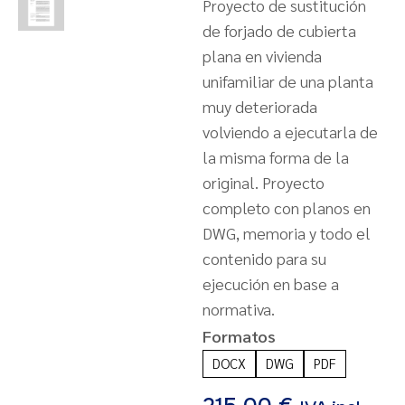
Proyecto de sustitución
de forjado de cubierta
plana en vivienda
unifamiliar de una planta
muy deteriorada
volviendo a ejecutarla de
la misma forma de la
original. Proyecto
completo con planos en
DWG, memoria y todo el
contenido para su
ejecución en base a
normativa.
Formatos
DOCX
DWG
PDF