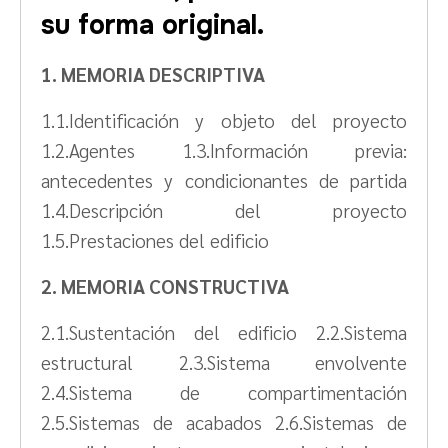
su forma original.
1. MEMORIA DESCRIPTIVA
1.1.Identificación y objeto del proyecto
1.2.Agentes 1.3.Información previa:
antecedentes y condicionantes de partida
1.4.Descripción del proyecto
1.5.Prestaciones del edificio
2. MEMORIA CONSTRUCTIVA
2.1.Sustentación del edificio 2.2.Sistema
estructural 2.3.Sistema envolvente
2.4.Sistema de compartimentación
2.5.Sistemas de acabados 2.6.Sistemas de