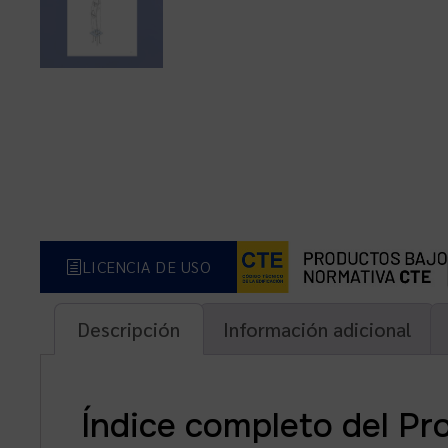
LICENCIA DE USO
Descripción
Información adicional
Índice completo del Pr