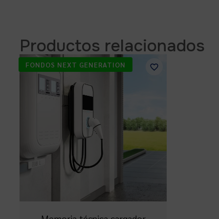
Productos relacionados
FONDOS NEXT GENERATION
Memoria técnica cargador