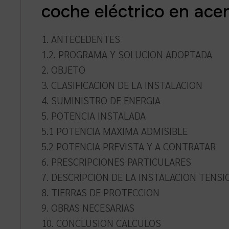
coche eléctrico en ace
1. ANTECEDENTES
1.2. PROGRAMA Y SOLUCION ADOPTADA
2. OBJETO
3. CLASIFICACION DE LA INSTALACION
4. SUMINISTRO DE ENERGIA
5. POTENCIA INSTALADA
5.1 POTENCIA MAXIMA ADMISIBLE
5.2 POTENCIA PREVISTA Y A CONTRATAR
6. PRESCRIPCIONES PARTICULARES
7. DESCRIPCION DE LA INSTALACION TENS
8. TIERRAS DE PROTECCION
9. OBRAS NECESARIAS
10. CONCLUSION CALCULOS