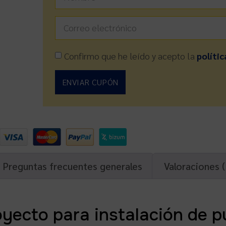
Confirmo que he leído y acepto la
polític
ENVIAR CUPÓN
Preguntas frecuentes generales
Valoraciones (
oyecto para instalación de 