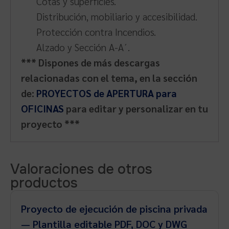
Cotas y superficies.
Distribución, mobiliario y accesibilidad.
Protección contra Incendios.
Alzado y Sección A-A´.
*** Dispones de más descargas
relacionadas con el tema, en la sección
de:
PROYECTOS de APERTURA para
OFICINAS
para editar y personalizar en tu
proyecto ***
Valoraciones de otros
productos
Proyecto de ejecución de piscina privada
— Plantilla editable PDF, DOC y DWG