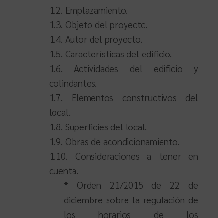
1.2. Emplazamiento.
1.3. Objeto del proyecto.
1.4. Autor del proyecto.
1.5. Características del edificio.
1.6. Actividades del edificio y
colindantes.
1.7. Elementos constructivos del
local.
1.8. Superficies del local.
1.9. Obras de acondicionamiento.
1.10. Consideraciones a tener en
cuenta.
* Orden 21/2015 de 22 de
diciembre sobre la regulación de
los horarios de los