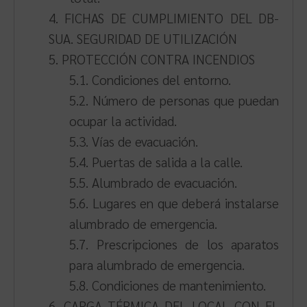
4. FICHAS DE CUMPLIMIENTO DEL DB-
SUA. SEGURIDAD DE UTILIZACIÓN
5. PROTECCIÓN CONTRA INCENDIOS
5.1. Condiciones del entorno.
5.2. Número de personas que puedan
ocupar la actividad.
5.3. Vías de evacuación.
5.4. Puertas de salida a la calle.
5.5. Alumbrado de evacuación.
5.6. Lugares en que deberá instalarse
alumbrado de emergencia.
5.7. Prescripciones de los aparatos
para alumbrado de emergencia.
5.8. Condiciones de mantenimiento.
6. CARGA TÉRMICA DEL LOCAL CON EL