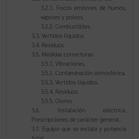
3.2.1. Focos emisores de humos,
vapores y polvos.
3.2.2. Combustibles.
3.3. Vertidos líquidos.
3.4. Residuos.
3.5. Medidas correctoras.
3.5.1. Vibraciones.
3.5.2. Contaminación atmosférica.
3.5.3. Vertidos líquidos.
3.5.4. Residuos.
3.5.5. Olores.
3.6. Instalación eléctrica.
Prescripciones de carácter general.
3.7. Equipo que se instala y potencia
total.