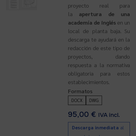
proyecto real para
la
apertura de una
academía de inglés
en un
local de planta baja. Su
descarga te ayudará en la
redacción de este tipo de
proyectos, dando
respuesta a la normativa
obligatoria para estos
establecimientos.
Formatos
DOCX
DWG
95,00
€
IVA incl.
Descarga inmediata
al