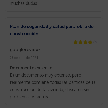
muchas dudas
Plan de seguridad y salud para obra de
construcción
googlereviews
Valorado
con
4
de
28 de abril de 2021
5
Documento extenso
Es un documento muy extenso, pero
realmente contiene todas las partidas de la
construcción de la vivienda, descarga sin
problemas y factura.