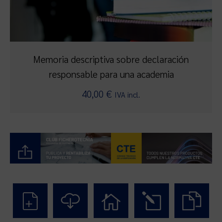
Memoria descriptiva sobre declaración
responsable para una academia
40,00
€
IVA incl.