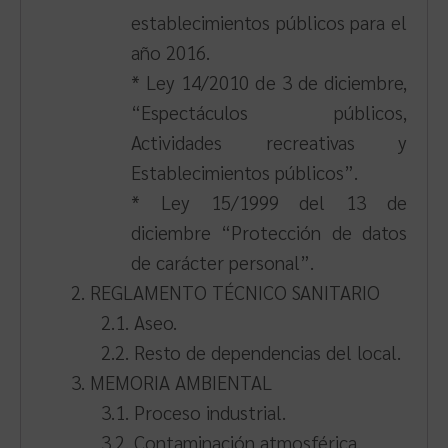
establecimientos públicos para el
año 2016.
* Ley 14/2010 de 3 de diciembre,
“Espectáculos públicos,
Actividades recreativas y
Establecimientos públicos”.
* Ley 15/1999 del 13 de
diciembre “Protección de datos
de carácter personal”.
2. REGLAMENTO TÉCNICO SANITARIO
2.1. Aseo.
2.2. Resto de dependencias del local.
3. MEMORIA AMBIENTAL
3.1. Proceso industrial.
3.2. Contaminación atmosférica.