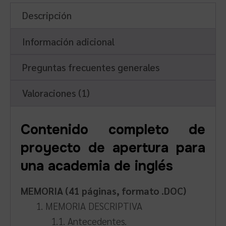
Descripción
Información adicional
Preguntas frecuentes generales
Valoraciones (1)
Contenido completo de
proyecto de apertura para
una academia de inglés
MEMORIA (41 páginas, formato .DOC)
1. MEMORIA DESCRIPTIVA
1.1. Antecedentes.