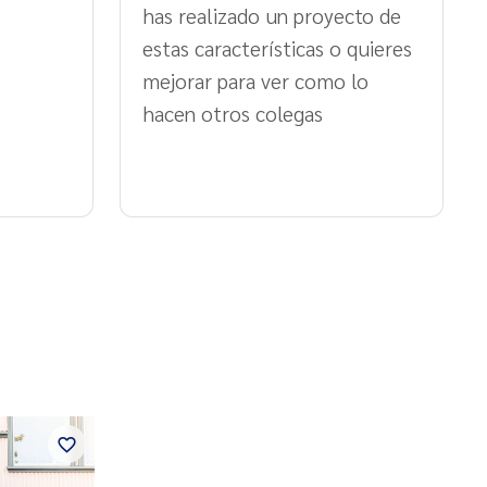
has realizado un proyecto de
estas características o quieres
mejorar para ver como lo
hacen otros colegas