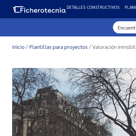
DETALLES CONSTRUCTIVOS
PLAN
Inicio
/
Plantillas para proyectos
/ Valoración inmobil