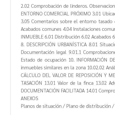
2.02 Comprobación de linderos. Observaciones
ENTORNO COMERCIAL PRÓXIMO 3.01 Ubicación 
3.05 Comentarios sobre el entorno tasado 4
Acabados comunes 4.04 Instalaciones com
INMUEBLE 6.01 Distribución 6.02 Acabados 6
8. DESCRIPCIÓN URBANÍSTICA 8.01 Situación
Documentación legal 9.01.1 Comprobaciones
Estado de ocupación 10. INFORMACIÓN DE 
inmuebles similares en la zona 10.02.02 Aná
CÁLCULO DEL VALOR DE REPOSICIÓN Y MER
TASACIÓN 13.01 Valor de la finca 13.02 Ad
DOCUMENTACIÓN FACILITADA 14.01 Comproba
ANEXOS
Planos de situación / Plano de distribución /