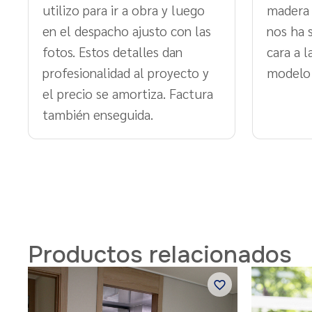
utilizo para ir a obra y luego
madera 
en el despacho ajusto con las
nos ha 
fotos. Estos detalles dan
cara a 
profesionalidad al proyecto y
modelo
el precio se amortiza. Factura
también enseguida.
Productos relacionados