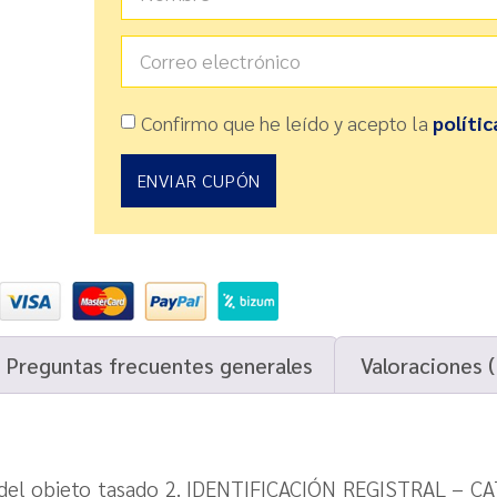
Confirmo que he leído y acepto la
polític
ENVIAR CUPÓN
Preguntas frecuentes generales
Valoraciones (
del objeto tasado 2. IDENTIFICACIÓN REGISTRAL – CAT