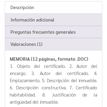
Descripción
Información adicional
Preguntas frecuentes generales
Valoraciones (1)
MEMORIA (12 páginas, formato .DOC)
1. Objeto del certificado. 2. Autor del
encargo. 3. Autor del certificado. 4.
Emplazamiento. 5. Descripción del inmueble.
6. Descripción constructiva. 7. Certificado
habitabilidad. 8. Justificación de la
antigüedad del inmueble.