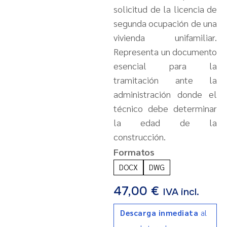
solicitud de la licencia de
segunda ocupación de una
vivienda unifamiliar.
Representa un documento
esencial para la
tramitación ante la
administración donde el
técnico debe determinar
la edad de la
construcción.
Formatos
DOCX
DWG
47,00
€
IVA incl.
Descarga inmediata
al