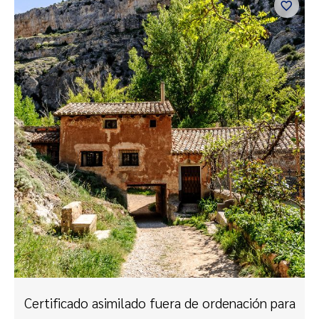
Certificado asimilado fuera de ordenación para