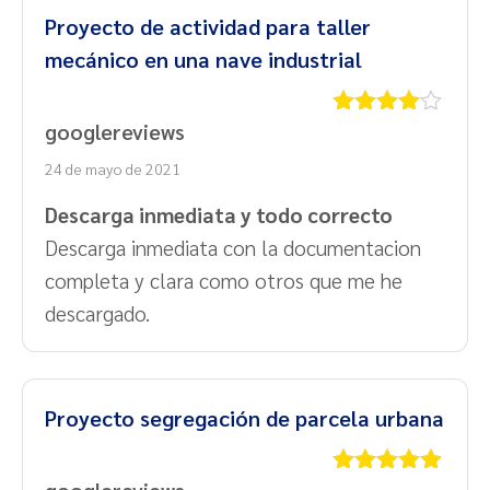
Proyecto de actividad para taller
mecánico en una nave industrial
googlereviews
Valorado
con
4
de
24 de mayo de 2021
5
Descarga inmediata y todo correcto
Descarga inmediata con la documentacion
completa y clara como otros que me he
descargado.
Proyecto segregación de parcela urbana
googlereviews
Valorado