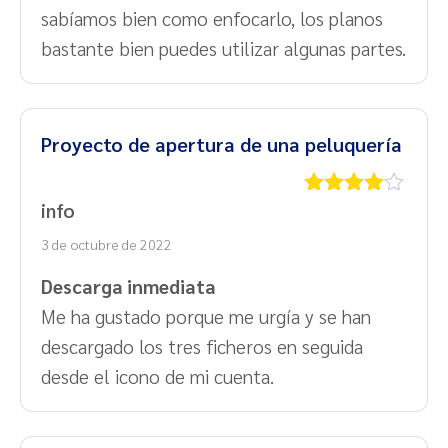
sabíamos bien como enfocarlo, los planos
bastante bien puedes utilizar algunas partes.
Proyecto de apertura de una peluquería
info
Valorado
con
4
de
3 de octubre de 2022
5
Descarga inmediata
Me ha gustado porque me urgía y se han
descargado los tres ficheros en seguida
desde el icono de mi cuenta.