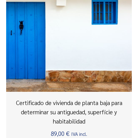
Certificado de vivienda de planta baja para
determinar su antiguedad, superfície y
habitabilidad
89,00
€
IVA incl.