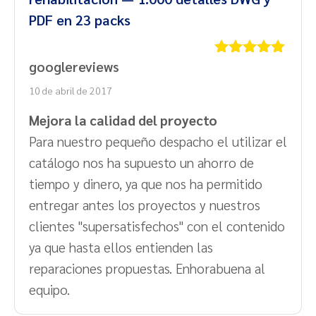
PDF en 23 packs
googlereviews
Valorado
con
5
de 5
10 de abril de 2017
Mejora la calidad del proyecto
Para nuestro pequeño despacho el utilizar el
catálogo nos ha supuesto un ahorro de
tiempo y dinero, ya que nos ha permitido
entregar antes los proyectos y nuestros
clientes "supersatisfechos" con el contenido
ya que hasta ellos entienden las
reparaciones propuestas. Enhorabuena al
equipo.