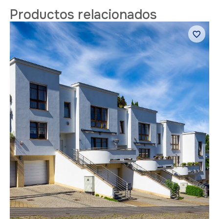
Productos relacionados