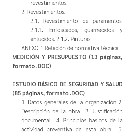
revestimientos.
2. Revestimientos.
2.1. Revestimiento de paramentos.
2.1.1. Enfoscados, guarnecidos y
enlucidos. 2.1.2. Pinturas.
ANEXO 1 Relación de normativa técnica.
MEDICIÓN Y PRESUPUESTO (13 páginas,
formato .DOC)
ESTUDIO BÁSICO DE SEGURIDAD Y SALUD
(85 páginas, formato .DOC)
1. Datos generales de la organización 2.
Descripción de la obra 3. Justificación
documental 4. Principios básicos de la
actividad preventiva de esta obra 5.