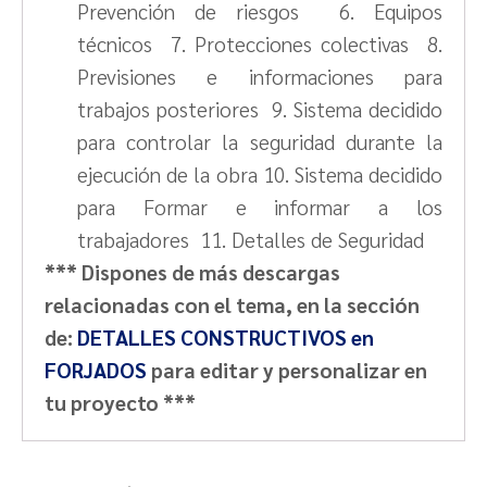
Prevención de riesgos 6. Equipos
técnicos 7. Protecciones colectivas 8.
Previsiones e informaciones para
trabajos posteriores 9. Sistema decidido
para controlar la seguridad durante la
ejecución de la obra 10. Sistema decidido
para Formar e informar a los
trabajadores 11. Detalles de Seguridad
*** Dispones de más descargas
relacionadas con el tema, en la sección
de:
DETALLES CONSTRUCTIVOS en
FORJADOS
para editar y personalizar en
tu proyecto ***