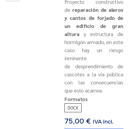
Proyecto constructivo
de
reparación de aleros
y cantos de forjado de
un edificio de gran
altura
y estructura de
hormigón armado, en este
caso hay un riesgo
inminente
de desprendimiento de
cascotes a la vía pública
con las consecuencias
que esto acarrea.
Formatos
DOCX
75,00
€
IVA incl.