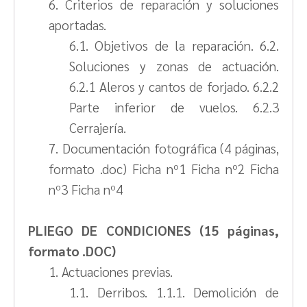
6. Criterios de reparación y soluciones
aportadas.
6.1. Objetivos de la reparación. 6.2.
Soluciones y zonas de actuación.
6.2.1 Aleros y cantos de forjado. 6.2.2
Parte inferior de vuelos. 6.2.3
Cerrajería.
7. Documentación fotográfica (4 páginas,
formato .doc) Ficha nº1 Ficha nº2 Ficha
nº3 Ficha nº4
PLIEGO DE CONDICIONES (15 páginas,
formato .DOC)
1. Actuaciones previas.
1.1. Derribos. 1.1.1. Demolición de