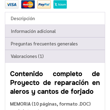
Descripción
Información adicional
Preguntas frecuentes generales
Valoraciones (1)
Contenido completo de
Proyecto de reparación en
aleros y cantos de forjado
MEMORIA (10 páginas, formato .DOC)