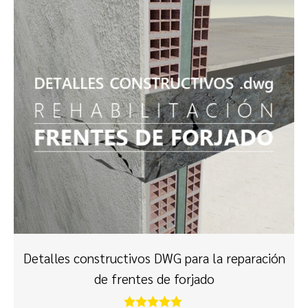
Detalles constructivos DWG para la reparación
de frentes de forjado