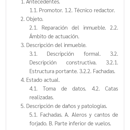
1. Antecedentes.
1.1. Promotor. 1.2. Técnico redactor.
2. Objeto.
2.1. Reparación del inmueble. 2.2.
Ámbito de actuación.
3. Descripción del inmueble.
3.1. Descripción formal. 3.2.
Descripción constructiva. 3.2.1.
Estructura portante. 3.2.2. Fachadas.
4. Estado actual.
4.1. Toma de datos. 4.2. Catas
realizadas.
5. Descripción de daños y patologías.
5.1. Fachadas. A. Aleros y cantos de
forjado. B. Parte inferior de vuelos.