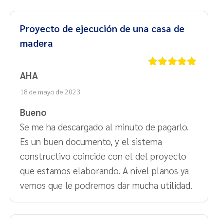
Proyecto de ejecución de una casa de
madera
AHA
Valorado
con
5
de 5
18 de mayo de 2023
Bueno
Se me ha descargado al minuto de pagarlo.
Es un buen documento, y el sistema
constructivo coincide con el del proyecto
que estamos elaborando. A nivel planos ya
vemos que le podremos dar mucha utilidad.