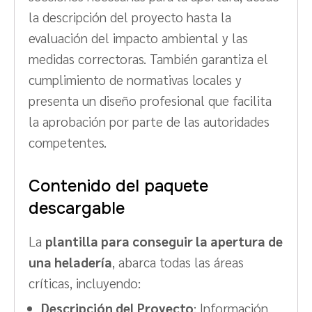
la descripción del proyecto hasta la
evaluación del impacto ambiental y las
medidas correctoras. También garantiza el
cumplimiento de normativas locales y
presenta un diseño profesional que facilita
la aprobación por parte de las autoridades
competentes.
Contenido del paquete
descargable
La
plantilla para conseguir la apertura de
una heladería
, abarca todas las áreas
críticas, incluyendo:
Descripción del Proyecto
: Información