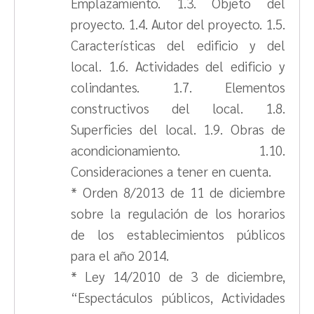
Emplazamiento. 1.3. Objeto del
proyecto. 1.4. Autor del proyecto. 1.5.
Características del edificio y del
local. 1.6. Actividades del edificio y
colindantes. 1.7. Elementos
constructivos del local. 1.8.
Superficies del local. 1.9. Obras de
acondicionamiento. 1.10.
Consideraciones a tener en cuenta.
* Orden 8/2013 de 11 de diciembre
sobre la regulación de los horarios
de los establecimientos públicos
para el año 2014.
* Ley 14/2010 de 3 de diciembre,
“Espectáculos públicos, Actividades