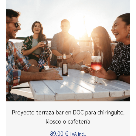
Proyecto terraza bar en DOC para chiringuito,
kiosco o cafetería
89,00
€
IVA incl.