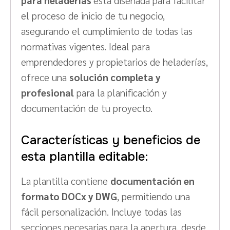
el proceso de inicio de tu negocio,
asegurando el cumplimiento de todas las
normativas vigentes. Ideal para
emprendedores y propietarios de heladerías,
ofrece una
solución completa y
profesional
para la planificación y
documentación de tu proyecto.
Características y beneficios de
esta plantilla editable:
La plantilla contiene
documentación en
formato DOCx y DWG
, permitiendo una
fácil personalización. Incluye todas las
secciones necesarias para la apertura, desde