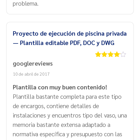
problema.
Proyecto de ejecución de piscina privada
— Plantilla editable PDF, DOC y DWG
googlereviews
Valorado
con
4
de
10 de abril de 2017
5
Plantilla con muy buen contenido!
Plantilla bastante completa para este tipo
de encargos, contiene detalles de
instalaciones y encuentros tipo del vaso, una
memoria bastante extensa adaptado a
normativa específica y presupuesto con las