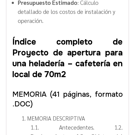
Presupuesto Estimado
: Cálculo
detallado de los costos de instalación y
operación.
Índice completo de
Proyecto de apertura para
una heladería – cafetería en
local de 70m2
MEMORIA (41 páginas, formato
.DOC)
1. MEMORIA DESCRIPTIVA
1.1. Antecedentes. 1.2.