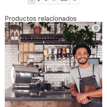
Productos relacionados