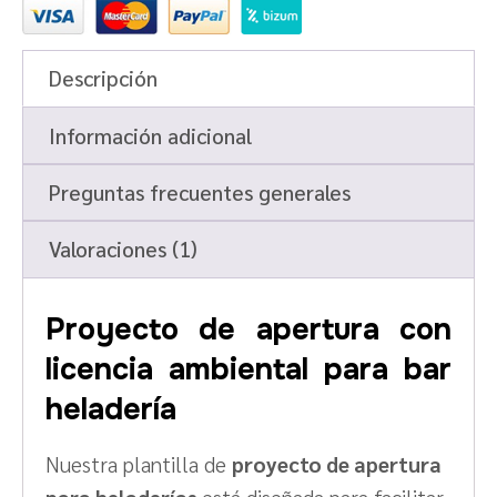
Descripción
Información adicional
Preguntas frecuentes generales
Valoraciones (1)
Proyecto de apertura con
licencia ambiental para bar
heladería
Nuestra plantilla de
proyecto de apertura
para heladerías
está diseñada para facilitar