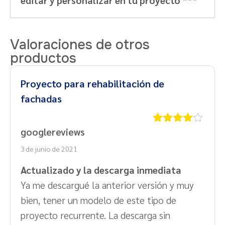
Valoraciones de otros
productos
Proyecto para rehabilitación de
fachadas
googlereviews
Valorado
con
4
de
3 de junio de 2021
5
Actualizado y la descarga inmediata
Ya me descargué la anterior versión y muy
bien, tener un modelo de este tipo de
proyecto recurrente. La descarga sin