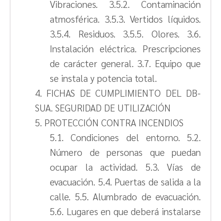
Vibraciones. 3.5.2. Contaminación
atmosférica. 3.5.3. Vertidos líquidos.
3.5.4. Residuos. 3.5.5. Olores. 3.6.
Instalación eléctrica. Prescripciones
de carácter general. 3.7. Equipo que
se instala y potencia total.
4. FICHAS DE CUMPLIMIENTO DEL DB-
SUA. SEGURIDAD DE UTILIZACIÓN
5. PROTECCIÓN CONTRA INCENDIOS
5.1. Condiciones del entorno. 5.2.
Número de personas que puedan
ocupar la actividad. 5.3. Vías de
evacuación. 5.4. Puertas de salida a la
calle. 5.5. Alumbrado de evacuación.
5.6. Lugares en que deberá instalarse