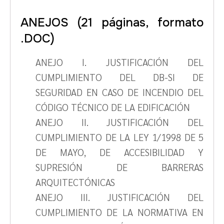
ANEJOS (21 páginas, formato
.DOC)
ANEJO I. JUSTIFICACIÓN DEL
CUMPLIMIENTO DEL DB-SI DE
SEGURIDAD EN CASO DE INCENDIO DEL
CÓDIGO TÉCNICO DE LA EDIFICACIÓN
ANEJO II. JUSTIFICACIÓN DEL
CUMPLIMIENTO DE LA LEY 1/1998 DE 5
DE MAYO, DE ACCESIBILIDAD Y
SUPRESIÓN DE BARRERAS
ARQUITECTÓNICAS
ANEJO III. JUSTIFICACIÓN DEL
CUMPLIMIENTO DE LA NORMATIVA EN