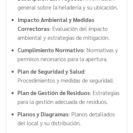
general sobre la heladería y su ubicación.
Impacto Ambiental y Medidas
Correctoras
: Evaluación del impacto
ambiental y estrategias de mitigación.
Cumplimiento Normativo
: Normativas y
permisos necesarios para la apertura.
Plan de Seguridad y Salud
:
Procedimientos y medidas de seguridad.
Plan de Gestión de Residuos
: Estrategias
para la gestión adecuada de residuos.
Planos y Diagramas
: Planos detallados
del local y su distribución.