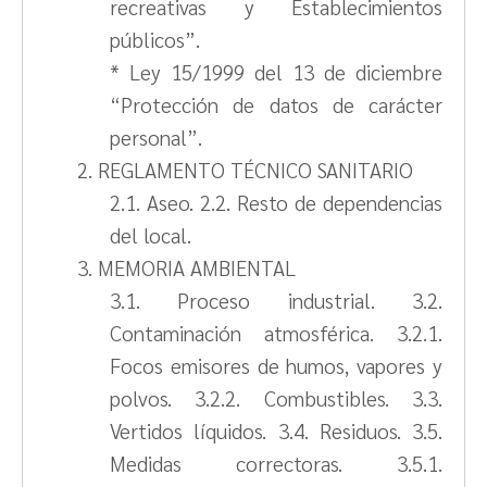
recreativas y Establecimientos
públicos”.
* Ley 15/1999 del 13 de diciembre
“Protección de datos de carácter
personal”.
2. REGLAMENTO TÉCNICO SANITARIO
2.1. Aseo. 2.2. Resto de dependencias
del local.
3. MEMORIA AMBIENTAL
3.1. Proceso industrial. 3.2.
Contaminación atmosférica. 3.2.1.
Focos emisores de humos, vapores y
polvos. 3.2.2. Combustibles. 3.3.
Vertidos líquidos. 3.4. Residuos. 3.5.
Medidas correctoras. 3.5.1.