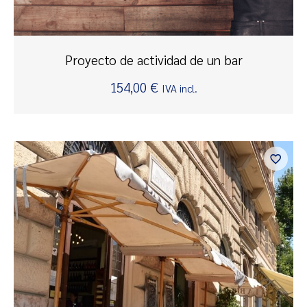
Proyecto de actividad de un bar
154,00
€
IVA incl.