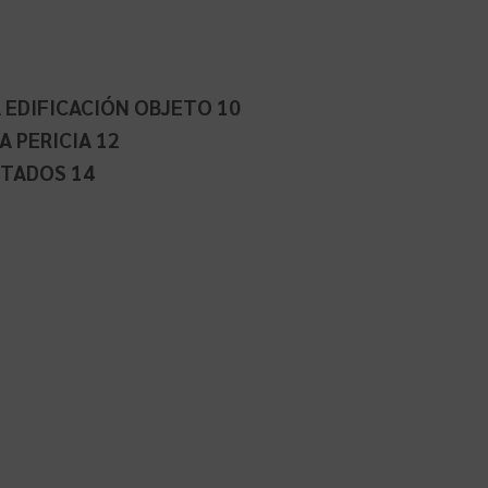
A EDIFICACIÓN OBJETO 10
A PERICIA 12
CTADOS 14