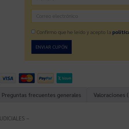
Confirmo que he leído y acepto la
polític
ENVIAR CUPÓN
Preguntas frecuentes generales
Valoraciones (
UDICIALES –