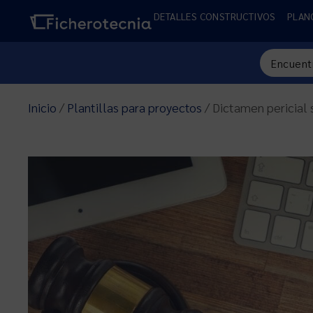
DETALLES CONSTRUCTIVOS
PLAN
Inicio
/
Plantillas para proyectos
/ Dictamen pericial 