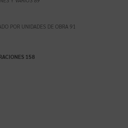
ADO POR UNIDADES DE OBRA 91
RACIONES 158