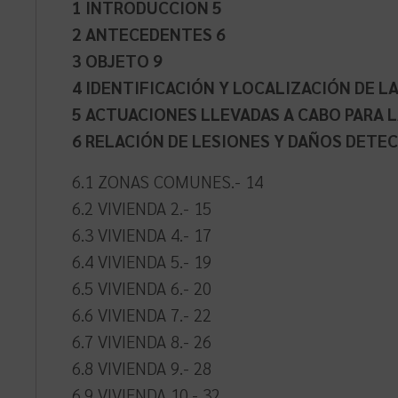
1 INTRODUCCION 5
2 ANTECEDENTES 6
3 OBJETO 9
4 IDENTIFICACIÓN Y LOCALIZACIÓN DE L
5 ACTUACIONES LLEVADAS A CABO PARA L
6 RELACIÓN DE LESIONES Y DAÑOS DETE
6.1 ZONAS COMUNES.- 14
6.2 VIVIENDA 2.- 15
6.3 VIVIENDA 4.- 17
6.4 VIVIENDA 5.- 19
6.5 VIVIENDA 6.- 20
6.6 VIVIENDA 7.- 22
6.7 VIVIENDA 8.- 26
6.8 VIVIENDA 9.- 28
6.9 VIVIENDA 10.- 32