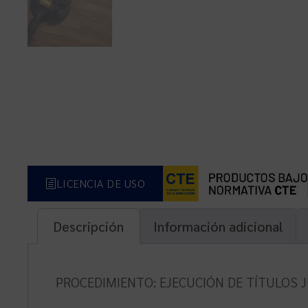
LICENCIA DE USO
Descripción
Información adicional
PROCEDIMIENTO: EJECUCIÓN DE TÍTULOS J