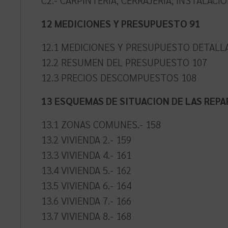
12 MEDICIONES Y PRESUPUESTO 91
12.1 MEDICIONES Y PRESUPUESTO DETALL
12.2 RESUMEN DEL PRESUPUESTO 107
12.3 PRECIOS DESCOMPUESTOS 108
13 ESQUEMAS DE SITUACION DE LAS REPA
13.1 ZONAS COMUNES.- 158
13.2 VIVIENDA 2.- 159
13.3 VIVIENDA 4.- 161
13.4 VIVIENDA 5.- 162
13.5 VIVIENDA 6.- 164
13.6 VIVIENDA 7.- 166
13.7 VIVIENDA 8.- 168