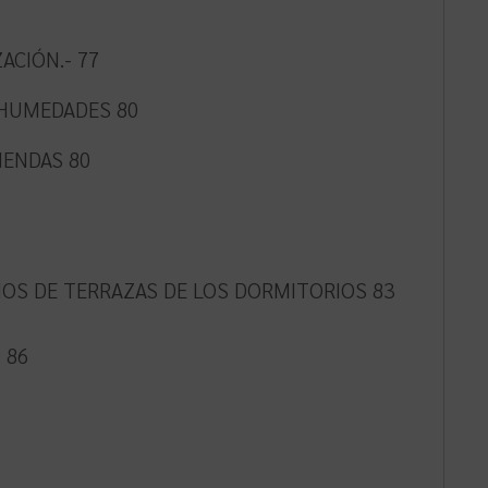
ACIÓN.- 77
 HUMEDADES 80
IENDAS 80
HOS DE TERRAZAS DE LOS DORMITORIOS 83
 86