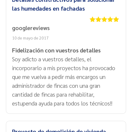
las humedades en fachadas
googlereviews
Valorado
con
5
de 5
10 de mayo de 2017
Fidelización con vuestros detalles
Soy adicto a vuestros detalles, el
incorporarlo a mis proyectos ha provocado
que me vuelva a pedir más encargos un
administrador de fincas con una gran
cantidad de fincas para rehabilitar,
estupenda ayuda para todos los técnicos!!
Proyecto de demolición de vivienda