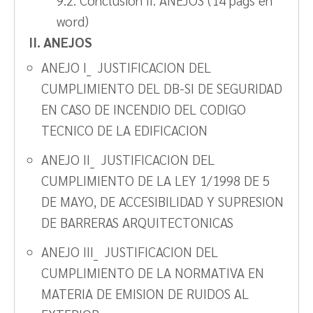
9.2. Conclusión II. ANEJOS (14 págs en
word)
II. ANEJOS
ANEJO I_ JUSTIFICACION DEL
CUMPLIMIENTO DEL DB-SI DE SEGURIDAD
EN CASO DE INCENDIO DEL CODIGO
TECNICO DE LA EDIFICACION
ANEJO II_ JUSTIFICACION DEL
CUMPLIMIENTO DE LA LEY 1/1998 DE 5
DE MAYO, DE ACCESIBILIDAD Y SUPRESION
DE BARRERAS ARQUITECTONICAS
ANEJO III_ JUSTIFICACION DEL
CUMPLIMIENTO DE LA NORMATIVA EN
MATERIA DE EMISION DE RUIDOS AL