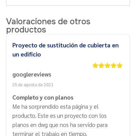
Valoraciones de otros
productos
Proyecto de sustitución de cubierta en
un edificio
googlereviews
Valorado
con
5
de 5
25 de agosto de 2021
Completo y con planos
Me ha sorprendido esta página y el
producto. Este es un proyecto con los
planos en dwg que nos ha servido para
terminar el trabajo en tiempo.