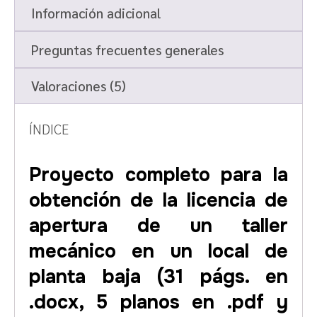
Información adicional
Preguntas frecuentes generales
Valoraciones (5)
ÍNDICE
Proyecto completo para la
obtención de la licencia de
apertura de un taller
mecánico en un local de
planta baja
(31 págs. en
.docx, 5 planos en .pdf y