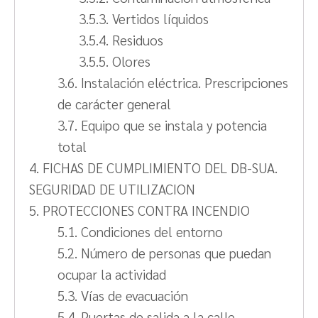
3.5.3. Vertidos líquidos
3.5.4. Residuos
3.5.5. Olores
3.6. Instalación eléctrica. Prescripciones
de carácter general
3.7. Equipo que se instala y potencia
total
4. FICHAS DE CUMPLIMIENTO DEL DB-SUA.
SEGURIDAD DE UTILIZACION
5. PROTECCIONES CONTRA INCENDIO
5.1. Condiciones del entorno
5.2. Número de personas que puedan
ocupar la actividad
5.3. Vías de evacuación
5.4. Puertas de salida a la calle