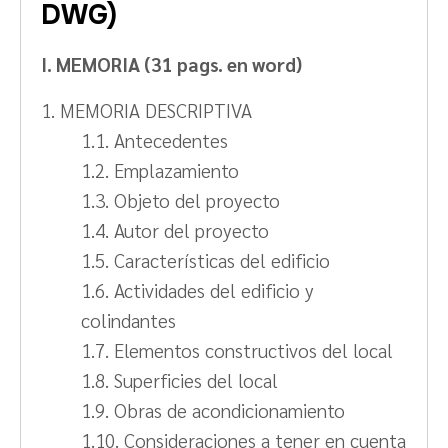
DWG)
I. MEMORIA (31 pags. en word)
1. MEMORIA DESCRIPTIVA
1.1. Antecedentes
1.2. Emplazamiento
1.3. Objeto del proyecto
1.4. Autor del proyecto
1.5. Características del edificio
1.6. Actividades del edificio y
colindantes
1.7. Elementos constructivos del local
1.8. Superficies del local
1.9. Obras de acondicionamiento
1.10. Consideraciones a tener en cuenta