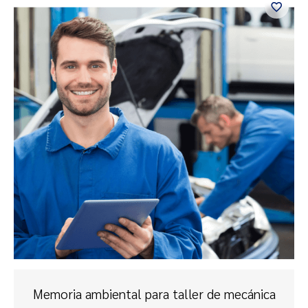
Memoria ambiental para taller de mecánica