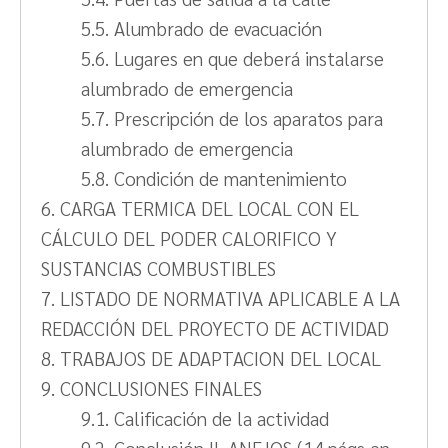
5.5. Alumbrado de evacuación
5.6. Lugares en que deberá instalarse
alumbrado de emergencia
5.7. Prescripción de los aparatos para
alumbrado de emergencia
5.8. Condición de mantenimiento
6. CARGA TERMICA DEL LOCAL CON EL
CÁLCULO DEL PODER CALORIFICO Y
SUSTANCIAS COMBUSTIBLES
7. LISTADO DE NORMATIVA APLICABLE A LA
REDACCIÓN DEL PROYECTO DE ACTIVIDAD
8. TRABAJOS DE ADAPTACION DEL LOCAL
9. CONCLUSIONES FINALES
9.1. Calificación de la actividad