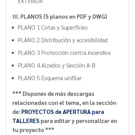
EXTERIOR
III. PLANOS (5 planos en PDF y DWG)
PLANO 1 Cotas y Superficies
PLANO 2 Distribución y accesibilidad
PLANO 3 Protección contra Incendios
PLANO 4 Alzados y Sección A-B
PLANO 5 Esquema unifilar
*** Dispones de más descargas
relacionadas con el tema, en la sección
de:
PROYECTOS de APERTURA para
TALLERES
para editar y personalizar en
tu proyecto ***