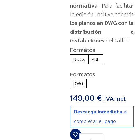
normativa
. Para facilitar
la edición, incluye además
los planos en DWG con la
distribución e
instalaciones
del taller.
Formatos
DOCX
PDF
Formatos
DWG
149,00
€
IVA incl.
Descarga inmediata
al
completar el pago