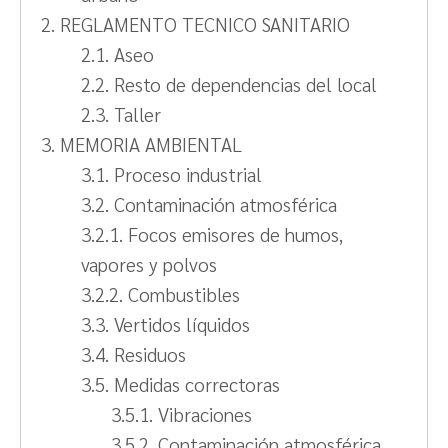
2. REGLAMENTO TECNICO SANITARIO
2.1. Aseo
2.2. Resto de dependencias del local
2.3. Taller
3. MEMORIA AMBIENTAL
3.1. Proceso industrial
3.2. Contaminación atmosférica
3.2.1. Focos emisores de humos,
vapores y polvos
3.2.2. Combustibles
3.3. Vertidos líquidos
3.4. Residuos
3.5. Medidas correctoras
3.5.1. Vibraciones
3.5.2. Contaminación atmosférica