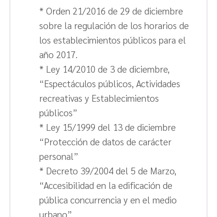
* Orden 21/2016 de 29 de diciembre
sobre la regulación de los horarios de
los establecimientos públicos para el
año 2017.
* Ley 14/2010 de 3 de diciembre,
“Espectáculos públicos, Actividades
recreativas y Establecimientos
públicos”
* Ley 15/1999 del 13 de diciembre
“Protección de datos de carácter
personal”
* Decreto 39/2004 del 5 de Marzo,
“Accesibilidad en la edificación de
pública concurrencia y en el medio
urbano”