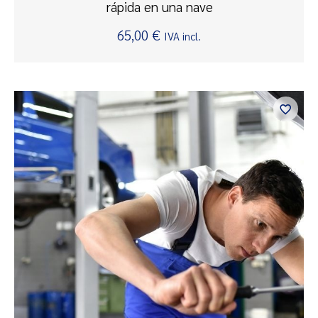
rápida en una nave
65,00
€
IVA incl.