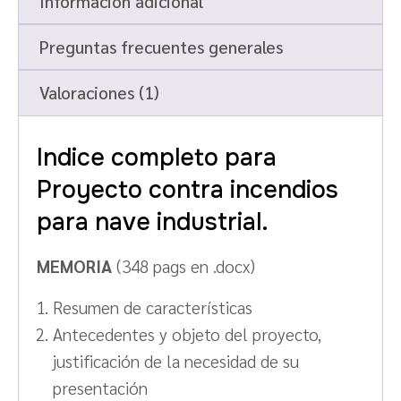
Información adicional
Preguntas frecuentes generales
Valoraciones (1)
Indice completo para
Proyecto contra incendios
para nave industrial.
MEMORIA
(348 pags en .docx)
Resumen de características
Antecedentes y objeto del proyecto,
justificación de la necesidad de su
presentación