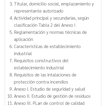
Titular, domicilio social, emplazamiento y
representante autorizado
Actividad principal y secundarias, según
clasificación Tabla 2 del Anexo I
Reglamentación y normas técnicas de
aplicación
Características de establecimiento
industrial
Requisitos constructivos del
establecimiento industrial
Requisitos de las intalaciones de
protección contra incendios
Anexo I. Estudio de seguridad y salud
Anexo II. Estudio de gestión de residuos
Anexo III. PLan de control de calidad