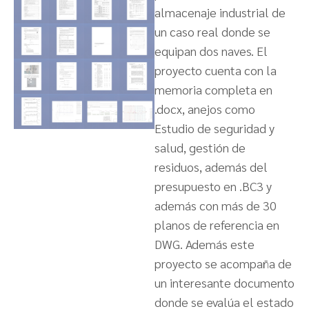
almacenaje industrial de
un caso real donde se
equipan dos naves. El
proyecto cuenta con la
memoria completa en
.docx, anejos como
Estudio de seguridad y
salud, gestión de
residuos, además del
presupuesto en .BC3 y
además con más de 30
planos de referencia en
DWG. Además este
proyecto se acompaña de
un interesante documento
donde se evalúa el estado