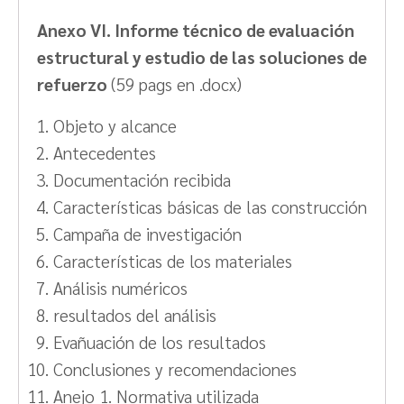
Anexo VI. Informe técnico de evaluación
estructural y estudio de las soluciones de
refuerzo
(59 pags en .docx)
Objeto y alcance
Antecedentes
Documentación recibida
Características básicas de las construcción
Campaña de investigación
Características de los materiales
Análisis numéricos
resultados del análisis
Evañuación de los resultados
Conclusiones y recomendaciones
Anejo 1. Normativa utilizada