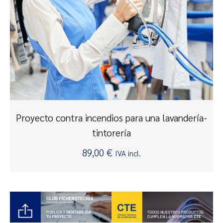
Proyecto contra incendios para una lavandería-
tintorería
89,00
€
IVA incl.