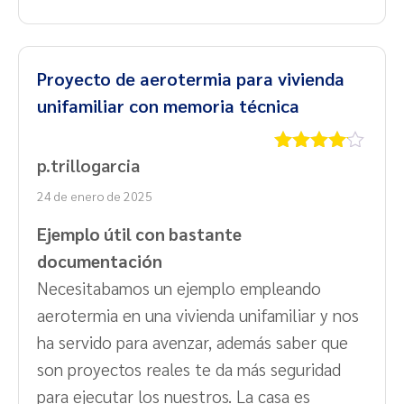
Proyecto de aerotermia para vivienda
unifamiliar con memoria técnica
p.trillogarcia
Valorado
con
4
de
24 de enero de 2025
5
Ejemplo útil con bastante
documentación
Necesitabamos un ejemplo empleando
aerotermia en una vivienda unifamiliar y nos
ha servido para avenzar, además saber que
son proyectos reales te da más seguridad
para ejecutar los nuestros. La casa es