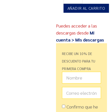
AÑADIR AL CARRITO
Puedes acceder a las
descargas desde
Mi
cuenta > Mis descargas
RECIBE UN 10% DE
DESCUENTO PARA TU
PRIMERA COMPRA
Confirmo que he