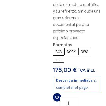
de la estructura metálica
y su refuerzo. Sin duda una
gran referencia
documental para tu
próximo proyecto
especializado.
Formatos
BC3
DOCX
DWG
PDF
175,00
€
IVA incl.
Descarga inmediata
al
completar el pago