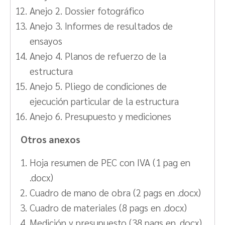
Anejo 2. Dossier fotográfico
Anejo 3. Informes de resultados de
ensayos
Anejo 4. Planos de refuerzo de la
estructura
Anejo 5. Pliego de condiciones de
ejecución particular de la estructura
Anejo 6. Presupuesto y mediciones
Otros anexos
Hoja resumen de PEC con IVA (1 pag en
.docx)
Cuadro de mano de obra (2 pags en .docx)
Cuadro de materiales (8 pags en .docx)
Medición y presupuesto (38 pags en .docx)