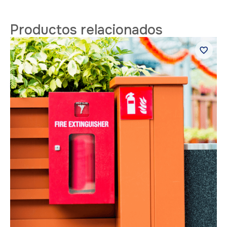
Productos relacionados