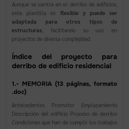
Aunque se centra en el derribo de edificios,
esta plantilla es
flexible y puede ser
adaptada para otros tipos de
estructuras
, facilitando su uso en
proyectos de diversa complejidad.
Índice del proyecto para
derribo de edificio residencial
1.- MEMORIA (13 páginas, formato
.doc)
Antecedentes Promotor Emplazamiento
Descripción del edificio Proceso de derribo
Condiciones que han de cumplir los trabajos