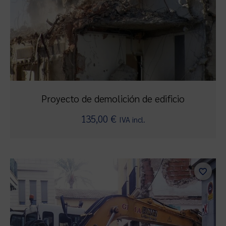
Proyecto de demolición de edificio
135,00
€
IVA incl.