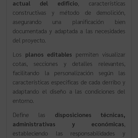
actual del edificio
, características
constructivas y método de demolición,
asegurando una planificación bien
documentada y adaptada a las necesidades
del proyecto.
Los
planos editables
permiten visualizar
cotas, secciones y detalles relevantes,
facilitando la personalización según las
características específicas de cada derribo y
adaptando el diseño a las condiciones del
entorno.
Define las
disposiciones técnicas,
administrativas y económicas
,
estableciendo las responsabilidades y