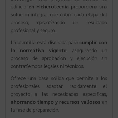
edificio
en Ficherotecnia
proporciona una
solución integral que cubre cada etapa del
proceso, garantizando un resultado
profesional y seguro.
La plantilla está diseñada para
cumplir con
la normativa vigente
, asegurando un
proceso de aprobación y ejecución sin
contratiempos legales ni técnicos.
Ofrece una base sólida que permite a los
profesionales adaptar rápidamente el
proyecto a las necesidades específicas,
ahorrando tiempo y recursos valiosos
en
la fase de preparación.