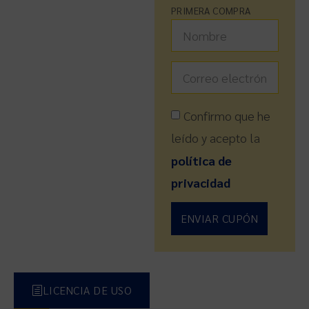
PRIMERA COMPRA
Confirmo que he
leído y acepto la
política de
privacidad
ENVIAR CUPÓN
LICENCIA DE USO