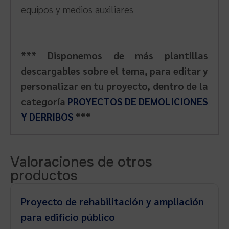
equipos y medios auxiliares
*** Disponemos de más plantillas
descargables sobre el tema, para editar y
personalizar en tu proyecto, dentro de la
categoría
PROYECTOS DE DEMOLICIONES
Y DERRIBOS
***
Valoraciones de otros
productos
Proyecto de rehabilitación y ampliación
para edificio público