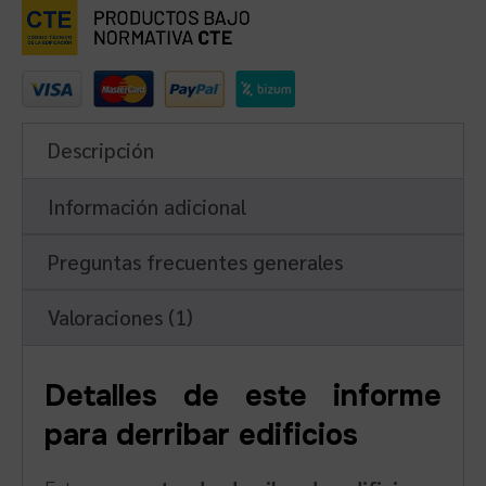
Descripción
Información adicional
Preguntas frecuentes generales
Valoraciones (1)
Detalles de este informe
para derribar edificios