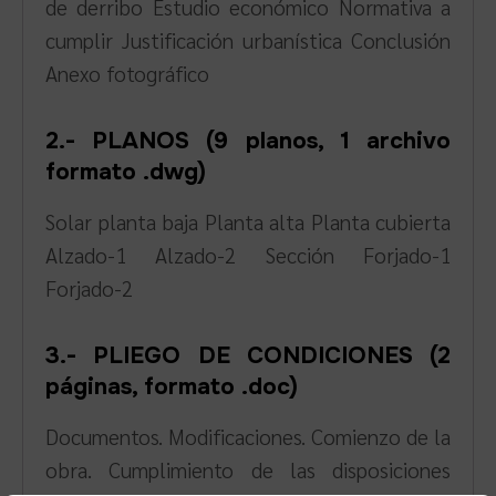
de derribo Estudio económico Normativa a
cumplir Justificación urbanística Conclusión
Anexo fotográfico
2.- PLANOS (9 planos, 1 archivo
formato .dwg)
Solar planta baja Planta alta Planta cubierta
Alzado-1 Alzado-2 Sección Forjado-1
Forjado-2
3.- PLIEGO DE CONDICIONES (2
páginas, formato .doc)
Documentos. Modificaciones. Comienzo de la
obra. Cumplimiento de las disposiciones