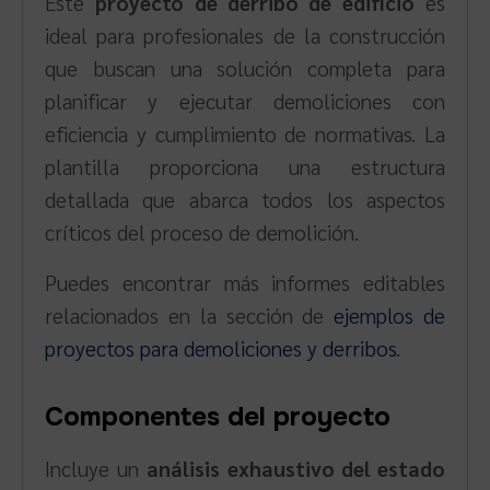
Este
proyecto de derribo de edificio
es
ideal para profesionales de la construcción
que buscan una solución completa para
planificar y ejecutar demoliciones con
eficiencia y cumplimiento de normativas. La
plantilla proporciona una estructura
detallada que abarca todos los aspectos
críticos del proceso de demolición.
Puedes encontrar más informes editables
relacionados en la sección de
ejemplos de
proyectos para demoliciones y derribos
.
Componentes del proyecto
Incluye un
análisis exhaustivo del estado