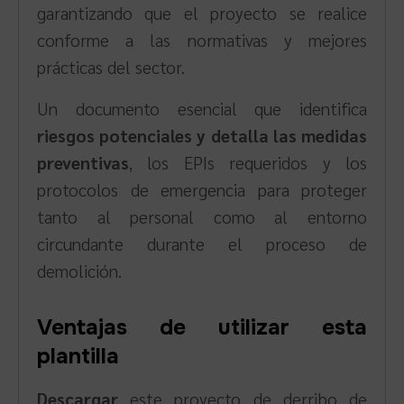
garantizando que el proyecto se realice
conforme a las normativas y mejores
prácticas del sector.
Un documento esencial que identifica
riesgos potenciales y detalla las medidas
preventivas
, los EPIs requeridos y los
protocolos de emergencia para proteger
tanto al personal como al entorno
circundante durante el proceso de
demolición.
Ventajas de utilizar esta
plantilla
Descargar
este proyecto de derribo de