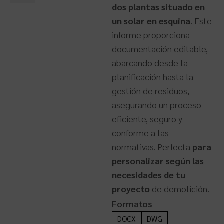
dos plantas situado en
un solar en esquina
. Este
informe proporciona
documentación editable,
abarcando desde la
planificación hasta la
gestión de residuos,
asegurando un proceso
eficiente, seguro y
conforme a las
normativas. Perfecta
para
personalizar según las
necesidades de tu
proyecto
de demolición.
Formatos
DOCX
DWG