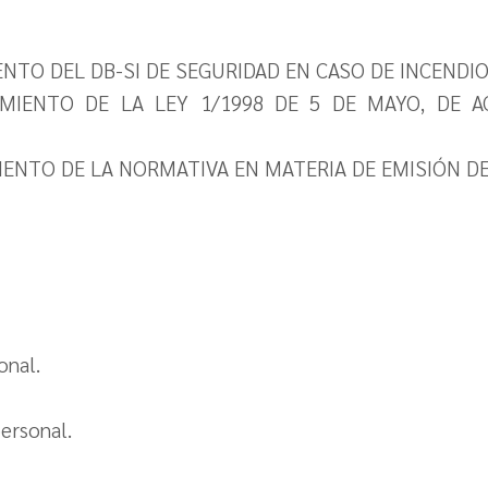
ENTO DEL DB-SI DE SEGURIDAD EN CASO DE INCENDIO
LIMIENTO DE LA LEY 1/1998 DE 5 DE MAYO, DE A
MIENTO DE LA NORMATIVA EN MATERIA DE EMISIÓN D
onal.
personal.