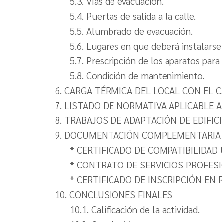
5.3. Vías de evacuación.
5.4. Puertas de salida a la calle.
5.5. Alumbrado de evacuación.
5.6. Lugares en que deberá instalar
5.7. Prescripción de los aparatos pa
5.8. Condición de mantenimiento.
6. CARGA TÉRMICA DEL LOCAL CON EL 
7. LISTADO DE NORMATIVA APLICABLE 
8. TRABAJOS DE ADAPTACIÓN DE EDIFI
9. DOCUMENTACIÓN COMPLEMENTARIA
* CERTIFICADO DE COMPATIBILIDAD 
* CONTRATO DE SERVICIOS PROFESI
* CERTIFICADO DE INSCRIPCIÓN EN
10. CONCLUSIONES FINALES
10.1. Calificación de la actividad.