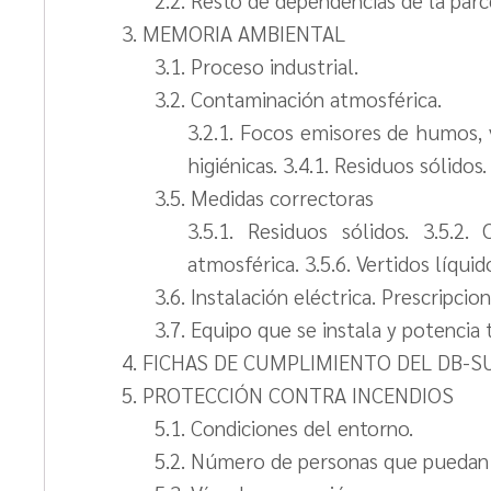
3. MEMORIA AMBIENTAL
3.1. Proceso industrial.
3.2. Contaminación atmosférica.
3.2.1. Focos emisores de humos, v
higiénicas. 3.4.1. Residuos sólidos.
3.5. Medidas correctoras
3.5.1. Residuos sólidos. 3.5.2.
atmosférica. 3.5.6. Vertidos líquid
3.6. Instalación eléctrica. Prescripcio
3.7. Equipo que se instala y potencia 
4. FICHAS DE CUMPLIMIENTO DEL DB-S
5. PROTECCIÓN CONTRA INCENDIOS
5.1. Condiciones del entorno.
5.2. Número de personas que puedan o