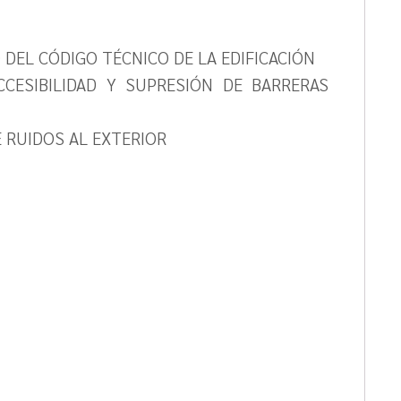
 DEL CÓDIGO TÉCNICO DE LA EDIFICACIÓN
CCESIBILIDAD Y SUPRESIÓN DE BARRERAS
E RUIDOS AL EXTERIOR