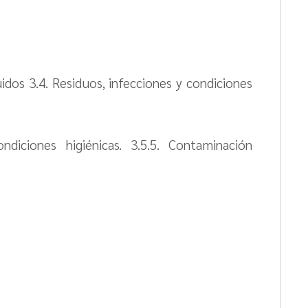
idos 3.4. Residuos, infecciones y condiciones
ondiciones higiénicas. 3.5.5. Contaminación