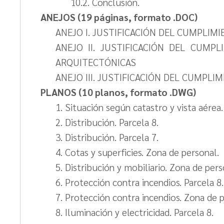
10.2. Conclusión.
ANEJOS (19 páginas, formato .DOC)
ANEJO I. JUSTIFICACIÓN DEL CUMPLIMI
ANEJO II. JUSTIFICACIÓN DEL CUMP
ARQUITECTÓNICAS
ANEJO III. JUSTIFICACIÓN DEL CUMPLI
PLANOS (10 planos, formato .DWG)
1. Situación según catastro y vista aérea.
2. Distribución. Parcela 8.
3. Distribución. Parcela 7.
4. Cotas y superficies. Zona de personal.
5. Distribución y mobiliario. Zona de pers
6. Protección contra incendios. Parcela 8.
7. Protección contra incendios. Zona de 
8. Iluminación y electricidad. Parcela 8.