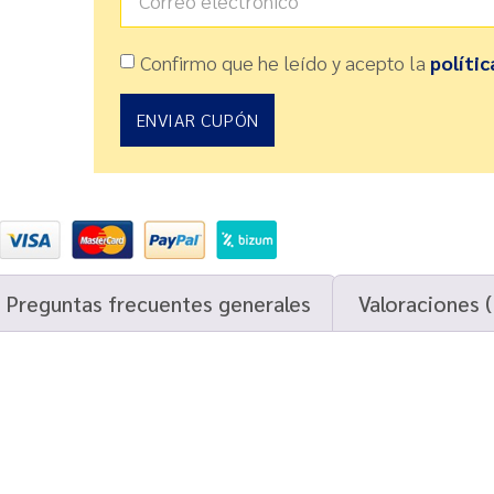
Confirmo que he leído y acepto la
polític
ENVIAR CUPÓN
Preguntas frecuentes generales
Valoraciones (