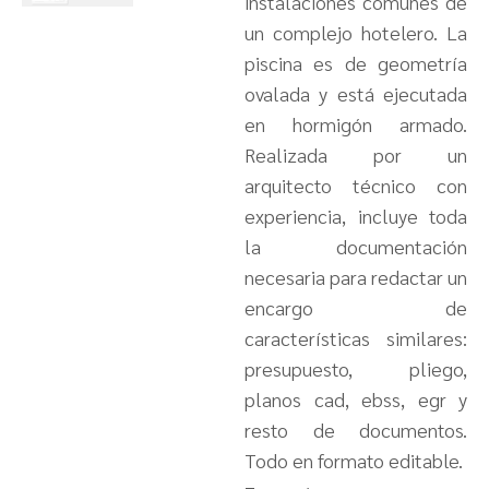
instalaciones comunes de
un complejo hotelero. La
piscina es de geometría
ovalada y está ejecutada
en hormigón armado.
Realizada por un
arquitecto técnico con
experiencia, incluye toda
la documentación
necesaria para redactar un
encargo de
características similares:
presupuesto, pliego,
planos cad, ebss, egr y
resto de documentos.
Todo en formato editable.