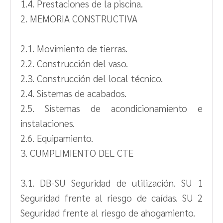
1.4. Prestaciones de la piscina.
2. MEMORIA CONSTRUCTIVA
2.1. Movimiento de tierras.
2.2. Construcción del vaso.
2.3. Construcción del local técnico.
2.4. Sistemas de acabados.
2.5. Sistemas de acondicionamiento e
instalaciones.
2.6. Equipamiento.
3. CUMPLIMIENTO DEL CTE
3.1. DB-SU Seguridad de utilización. SU 1
Seguridad frente al riesgo de caídas. SU 2
Seguridad frente al riesgo de ahogamiento.