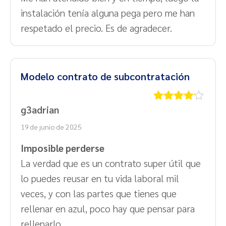
instalación tenía alguna pega pero me han
respetado el precio. Es de agradecer.
Modelo contrato de subcontratación
g3adrian
Valorado
con
4
de
19 de junio de 2025
5
Imposible perderse
La verdad que es un contrato super útil que
lo puedes reusar en tu vida laboral mil
veces, y con las partes que tienes que
rellenar en azul, poco hay que pensar para
rellenarlo.