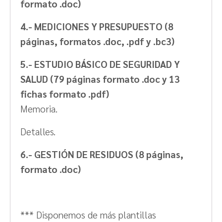
formato .doc)
4.- MEDICIONES Y PRESUPUESTO
(8
páginas, formatos .doc, .pdf y .bc3)
5.- ESTUDIO BÁSICO DE SEGURIDAD Y
SALUD
(79 páginas formato .doc y 13
fichas formato .pdf)
Memoria.
Detalles.
6.- GESTIÓN DE RESIDUOS
(8 páginas,
formato .doc)
*** Disponemos de más plantillas