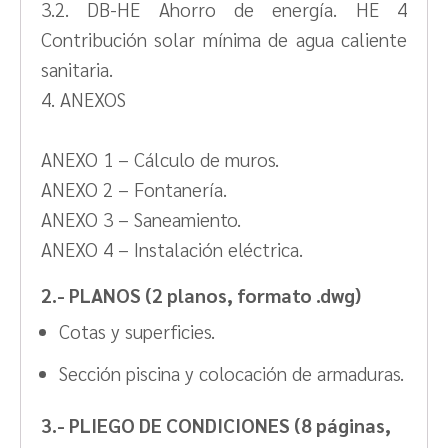
3.2. DB-HE Ahorro de energía. HE 4
Contribución solar mínima de agua caliente
sanitaria.
4. ANEXOS
ANEXO 1 – Cálculo de muros.
ANEXO 2 – Fontanería.
ANEXO 3 – Saneamiento.
ANEXO 4 – Instalación eléctrica.
2.- PLANOS
(2 planos, formato .dwg)
Cotas y superficies.
Sección piscina y colocación de armaduras.
3.- PLIEGO DE CONDICIONES
(8 páginas,