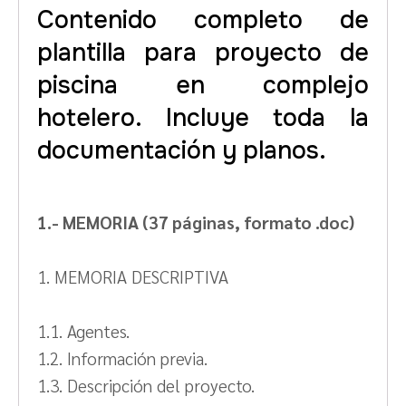
Contenido completo de
plantilla para proyecto de
piscina en complejo
hotelero. Incluye toda la
documentación y planos.
1.- MEMORIA (37 páginas, formato .doc)
1. MEMORIA DESCRIPTIVA
1.1. Agentes.
1.2. Información previa.
1.3. Descripción del proyecto.