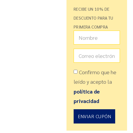
RECIBE UN 10% DE
DESCUENTO PARA TU
PRIMERA COMPRA
Confirmo que he
leído y acepto la
política de
privacidad
ENVIAR CUPÓN