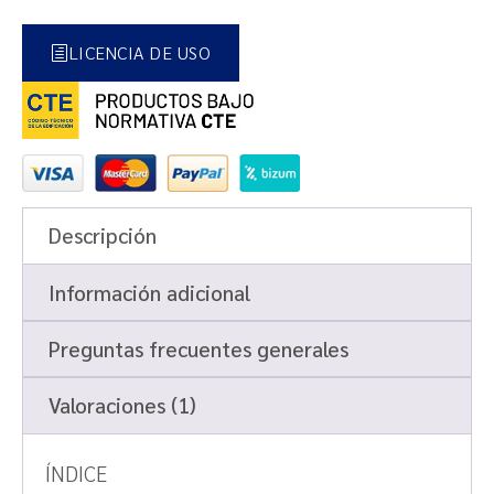
LICENCIA DE USO
Descripción
Información adicional
Preguntas frecuentes generales
Valoraciones (1)
ÍNDICE