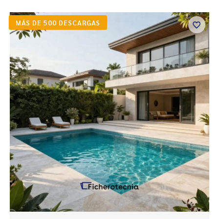
MÁS DE 500 DESCARGAS