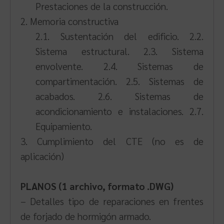
Prestaciones de la construcción.
2. Memoria constructiva
2.1. Sustentación del edificio. 2.2.
Sistema estructural. 2.3. Sistema
envolvente. 2.4. Sistemas de
compartimentación. 2.5. Sistemas de
acabados. 2.6. Sistemas de
acondicionamiento e instalaciones. 2.7.
Equipamiento.
3. Cumplimiento del CTE (no es de
aplicación)
PLANOS (1 archivo, formato .DWG)
– Detalles tipo de reparaciones en frentes
de forjado de hormigón armado.