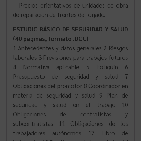
– Precios orientativos de unidades de obra
de reparación de frentes de forjado.
ESTUDIO BÁSICO DE SEGURIDAD Y SALUD
(40 páginas, formato .DOC)
1 Antecedentes y datos generales 2 Riesgos
laborales 3 Previsiones para trabajos futuros
4 Normativa aplicable 5 Botiquín 6
Presupuesto de seguridad y salud 7
Obligaciones del promotor 8 Coordinador en
materia de seguridad y salud 9 Plan de
seguridad y salud en el trabajo 10
Obligaciones de contratistas y
subcontratistas 11 Obligaciones de los
trabajadores autónomos 12 Libro de