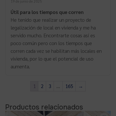
19 de junio de 2025
5
Útil para los tiempos que corren
He tenido que realizar un proyecto de
legalización de local en vivienda y me ha
servido mucho. Encontrarte cosas así es
poco común pero con los tiempos que
corren cada vez se habilitan más locales en
vivienda, por lo que el potencial de uso
aumenta.
1
2
3
…
165
→
Productos relacionados