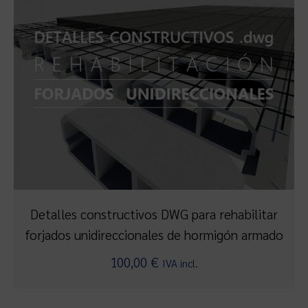
Detalles constructivos DWG para rehabilitar
forjados unidireccionales de hormigón armado
100,00
€
IVA incl.