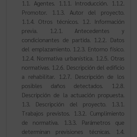
1.1. Agentes. 1.1.1. Introducción. 1.1.2.
Promotor. 1.1.3. Autor del proyecto.
1.1.4. Otros técnicos. 1.2. Información
previa. 1.2.1. Antecedentes y
condicionantes de partida. 1.2.2. Datos
del emplazamiento. 1.2.3. Entorno físico.
1.2.4. Normativa urbanística. 1.2.5. Otras
normativas. 1.2.6. Descripción del edificio
a rehabilitar. 1.2.7. Descripción de los
posibles daños detectados. 1.2.8.
Descripción de la actuación propuesta.
1.3. Descripción del proyecto. 1.3.1.
Trabajos previstos. 1.3.2. Cumplimiento
de normativa. 1.3.3. Parámetros que
determinan previsiones técnicas. 1.4.