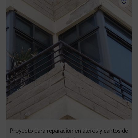
Proyecto para reparación en aleros y cantos de