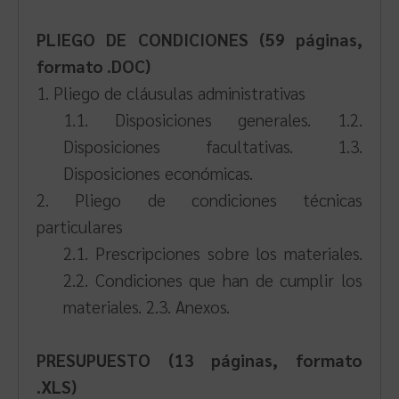
PLIEGO DE CONDICIONES (59 páginas,
formato .DOC)
1. Pliego de cláusulas administrativas
1.1. Disposiciones generales. 1.2.
Disposiciones facultativas. 1.3.
Disposiciones económicas.
2. Pliego de condiciones técnicas
particulares
2.1. Prescripciones sobre los materiales.
2.2. Condiciones que han de cumplir los
materiales. 2.3. Anexos.
PRESUPUESTO (13 páginas, formato
.XLS)