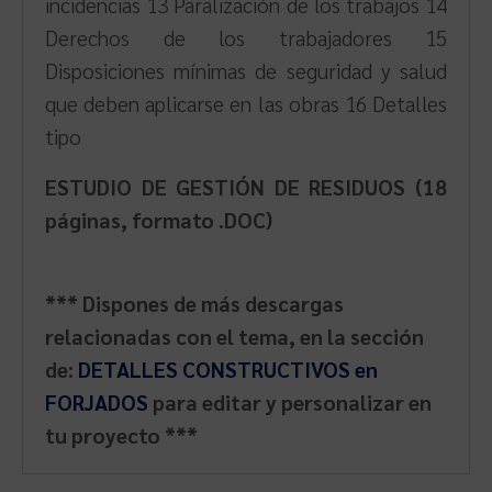
incidencias 13 Paralización de los trabajos 14
Derechos de los trabajadores 15
Disposiciones mínimas de seguridad y salud
que deben aplicarse en las obras 16 Detalles
tipo
ESTUDIO DE GESTIÓN DE RESIDUOS (18
páginas, formato .DOC)
*** Dispones de más descargas
relacionadas con el tema, en la sección
de:
DETALLES CONSTRUCTIVOS en
FORJADOS
para editar y personalizar en
tu proyecto ***