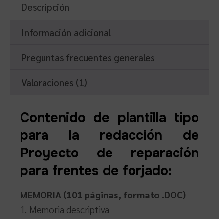
Descripción
Información adicional
Preguntas frecuentes generales
Valoraciones (1)
Contenido de plantilla tipo
para la redacción de
Proyecto de reparación
para frentes de forjado:
MEMORIA (101 páginas, formato .DOC)
1. Memoria descriptiva