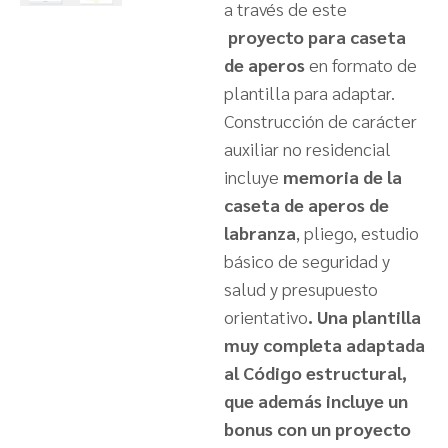
a través de este
proyecto para caseta
de aperos
en formato de
plantilla para adaptar.
Construcción de carácter
auxiliar no residencial
incluye
memoria de la
caseta de aperos de
labranza
, pliego, estudio
básico de seguridad y
salud y presupuesto
orientativo
. Una plantilla
muy completa adaptada
al
Código estructural
,
que además incluye un
bonus con un proyecto