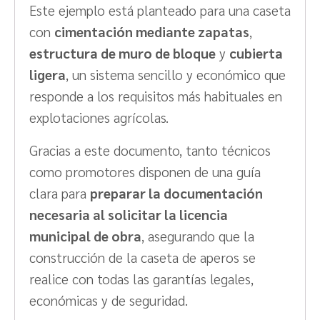
Este ejemplo está planteado para una caseta
con
cimentación mediante zapatas
,
estructura de muro de bloque
y
cubierta
ligera
, un sistema sencillo y económico que
responde a los requisitos más habituales en
explotaciones agrícolas.
Gracias a este documento, tanto técnicos
como promotores disponen de una guía
clara para
preparar la documentación
necesaria al solicitar la licencia
municipal de obra
, asegurando que la
construcción de la caseta de aperos se
realice con todas las garantías legales,
económicas y de seguridad.