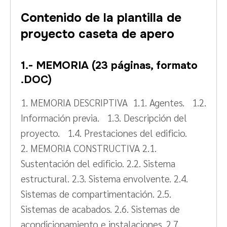
Contenido de la plantilla de
proyecto caseta de apero
1.- MEMORIA (23 páginas, formato
.DOC)
1. MEMORIA DESCRIPTIVA 1.1. Agentes. 1.2.
Información previa. 1.3. Descripción del
proyecto. 1.4. Prestaciones del edificio.
2. MEMORIA CONSTRUCTIVA 2.1.
Sustentación del edificio. 2.2. Sistema
estructural. 2.3. Sistema envolvente. 2.4.
Sistemas de compartimentación. 2.5.
Sistemas de acabados. 2.6. Sistemas de
acondicionamiento e instalaciones. 2.7.