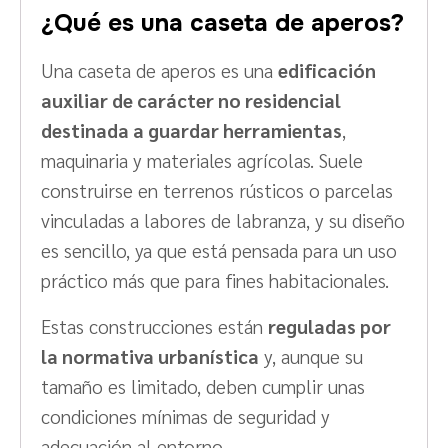
¿Qué es una caseta de aperos?
Una caseta de aperos es una
edificación
auxiliar de carácter no residencial
destinada a guardar herramientas
,
maquinaria y materiales agrícolas. Suele
construirse en terrenos rústicos o parcelas
vinculadas a labores de labranza, y su diseño
es sencillo, ya que está pensada para un uso
práctico más que para fines habitacionales.
Estas construcciones están
reguladas por
la normativa urbanística
y, aunque su
tamaño es limitado, deben cumplir unas
condiciones mínimas de seguridad y
adecuación al entorno.