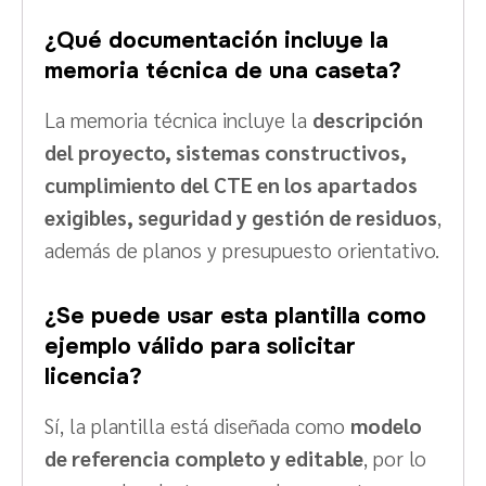
¿Qué documentación incluye la
memoria técnica de una caseta?
La memoria técnica incluye la
descripción
del proyecto, sistemas constructivos,
cumplimiento del CTE en los apartados
exigibles, seguridad y gestión de residuos
,
además de planos y presupuesto orientativo.
¿Se puede usar esta plantilla como
ejemplo válido para solicitar
licencia?
Sí, la plantilla está diseñada como
modelo
de referencia completo y editable
, por lo