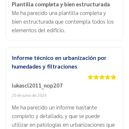
Plantilla completa y bien estructurada
Me ha parecido una plantilla completa y
bien estructurada que contempla todos los
elementos del edificio.
Informe técnico en urbanización por
humedades y filtraciones
lukascl2011_nop207
Valorado
con
5
de 5
20 de junio de 2026
Me ha parecido un informe bastante
completo y detallado, y que se puede
utilizar en patologías en urbanizaciones que