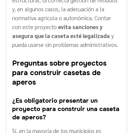
estructural, la correcta gestión de residuos
y, en algunos casos, la adecuación a la
normativa agrícola o autonómica. Contar
con este proyecto
evita sanciones y
asegura que la caseta esté legalizada
y
pueda usarse sin problemas administrativos.
Preguntas sobre proyectos
para construir casetas de
aperos
¿Es obligatorio presentar un
proyecto para construir una caseta
de aperos?
Sí, en la mayoría de los municipios es