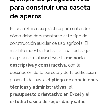
para construir una caseta
de aperos
Es una referencia práctica para entender
cómo debe documentarse este tipo de
construcción auxiliar de uso agrícola. El
modelo muestra todos los apartados que
exige la normativa: desde la
memoria
descriptiva y constructiva
, con la
descripción de la parcela y de la edificación
proyectada, hasta el
pliego de condiciones
técnicas y administrativas
, el
presupuesto orientativo en Excel
y el
estudio básico de seguridad y salud
.