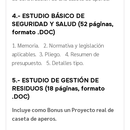
4.- ESTUDIO BÁSICO DE
SEGURIDAD Y SALUD
(52 páginas,
formato .DOC)
1. Memoria. 2. Normativa y legislación
aplicables. 3. Pliego. 4. Resumen de
presupuesto. 5. Detalles tipo.
5.- ESTUDIO DE GESTIÓN DE
RESIDUOS (18 páginas, formato
.DOC)
Incluye como Bonus un Proyecto real de
caseta de aperos.