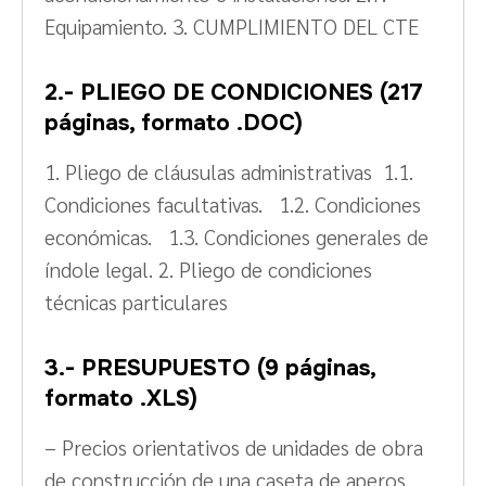
Equipamiento. 3. CUMPLIMIENTO DEL CTE
2.- PLIEGO DE CONDICIONES (217
páginas, formato .DOC)
1. Pliego de cláusulas administrativas 1.1.
Condiciones facultativas. 1.2. Condiciones
económicas. 1.3. Condiciones generales de
índole legal. 2. Pliego de condiciones
técnicas particulares
3.- PRESUPUESTO (9 páginas,
formato .XLS)
– Precios orientativos de unidades de obra
de construcción de una caseta de aperos.