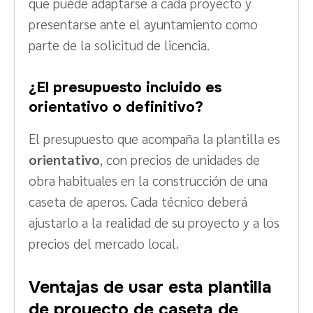
que puede adaptarse a cada proyecto y
presentarse ante el ayuntamiento como
parte de la solicitud de licencia.
¿El presupuesto incluido es
orientativo o definitivo?
El presupuesto que acompaña la plantilla es
orientativo
, con precios de unidades de
obra habituales en la construcción de una
caseta de aperos. Cada técnico deberá
ajustarlo a la realidad de su proyecto y a los
precios del mercado local.
Ventajas de usar esta plantilla
de proyecto de caseta de