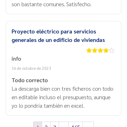
son bastante comunes. Satisfecho.
Proyecto eléctrico para servicios
generales de un edificio de viviendas
info
Valorado
con
4
de
16 de octubre de 2023
5
Todo correcto
La descarga bien con tres ficheros con todo
en editable incluso el presupuesto, aunque
yo lo pondría también en excel.