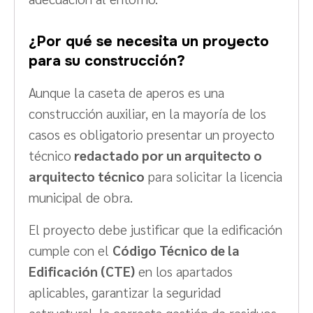
¿Por qué se necesita un proyecto
para su construcción?
Aunque la caseta de aperos es una
construcción auxiliar, en la mayoría de los
casos es obligatorio presentar un proyecto
técnico
redactado por un arquitecto o
arquitecto técnico
para solicitar la licencia
municipal de obra.
El proyecto debe justificar que la edificación
cumple con el
Código Técnico de la
Edificación (CTE)
en los apartados
aplicables, garantizar la seguridad