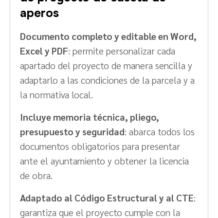
aperos
Documento completo y editable en Word,
Excel y PDF
: permite personalizar cada
apartado del proyecto de manera sencilla y
adaptarlo a las condiciones de la parcela y a
la normativa local.
Incluye memoria técnica, pliego,
presupuesto y seguridad
: abarca todos los
documentos obligatorios para presentar
ante el ayuntamiento y obtener la licencia
de obra.
Adaptado al Código Estructural y al CTE
:
garantiza que el proyecto cumple con la