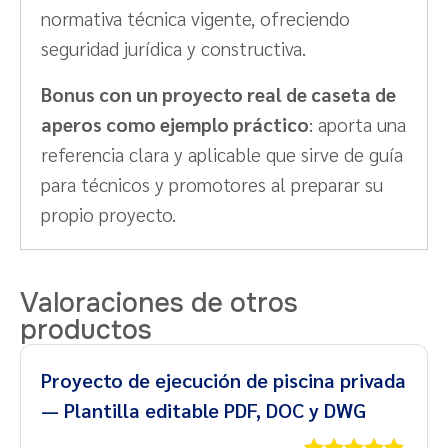
normativa técnica vigente, ofreciendo
seguridad jurídica y constructiva.
Bonus con un proyecto real de caseta de
aperos como ejemplo práctico
: aporta una
referencia clara y aplicable que sirve de guía
para técnicos y promotores al preparar su
propio proyecto.
Valoraciones de otros
productos
Proyecto de ejecución de piscina privada
— Plantilla editable PDF, DOC y DWG