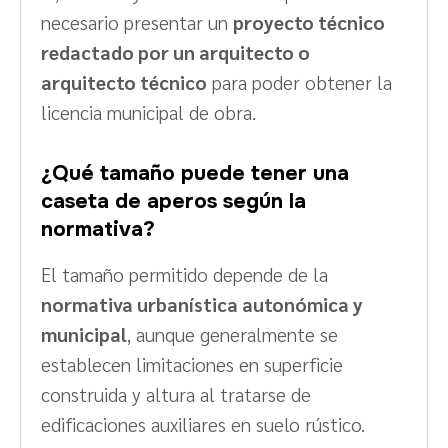
necesario presentar un
proyecto técnico
redactado por un arquitecto o
arquitecto técnico
para poder obtener la
licencia municipal de obra.
¿Qué tamaño puede tener una
caseta de aperos según la
normativa?
El tamaño permitido depende de la
normativa urbanística autonómica y
municipal
, aunque generalmente se
establecen limitaciones en superficie
construida y altura al tratarse de
edificaciones auxiliares en suelo rústico.