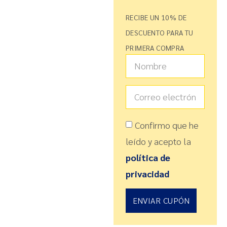
RECIBE UN 10% DE
DESCUENTO PARA TU
PRIMERA COMPRA
Confirmo que he
leído y acepto la
política de
privacidad
ENVIAR CUPÓN