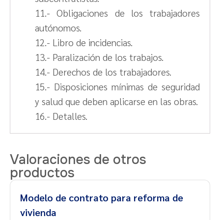
11.- Obligaciones de los trabajadores
autónomos.
12.- Libro de incidencias.
13.- Paralización de los trabajos.
14.- Derechos de los trabajadores.
15.- Disposiciones mínimas de seguridad
y salud que deben aplicarse en las obras.
16.- Detalles.
Valoraciones de otros
productos
Modelo de contrato para reforma de
vivienda