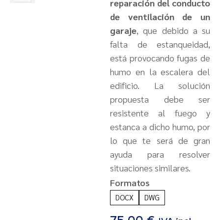
reparación del conducto
de ventilación de un
garaje
, que debido a su
falta de estanqueidad,
está provocando fugas de
humo en la escalera del
edificio. La solución
propuesta debe ser
resistente al fuego y
estanca a dicho humo, por
lo que te será de gran
ayuda para resolver
situaciones similares.
Formatos
DOCX
DWG