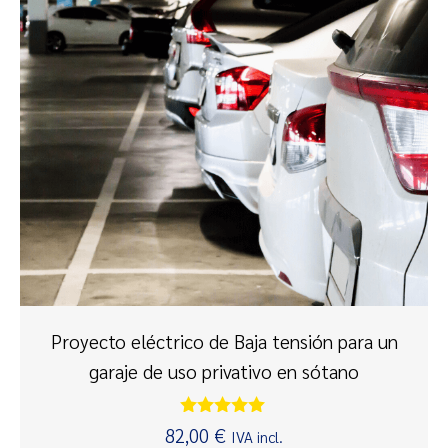
Proyecto eléctrico de Baja tensión para un
garaje de uso privativo en sótano
Valorado
82,00
€
IVA incl.
con