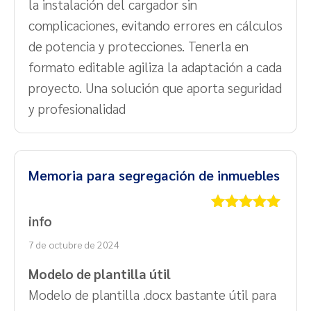
la instalación del cargador sin
complicaciones, evitando errores en cálculos
de potencia y protecciones. Tenerla en
formato editable agiliza la adaptación a cada
proyecto. Una solución que aporta seguridad
y profesionalidad
Memoria para segregación de inmuebles
info
Valorado
con
5
de 5
7 de octubre de 2024
Modelo de plantilla útil
Modelo de plantilla .docx bastante útil para