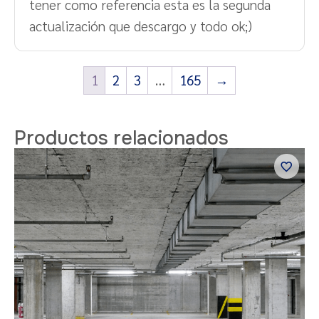
tener como referencia esta es la segunda
actualización que descargo y todo ok;)
1
2
3
…
165
→
Productos relacionados