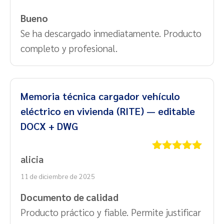
Bueno
Se ha descargado inmediatamente. Producto
completo y profesional.
Memoria técnica cargador vehículo
eléctrico en vivienda (RITE) — editable
DOCX + DWG
alicia
Valorado
con
5
de 5
11 de diciembre de 2025
Documento de calidad
Producto práctico y fiable. Permite justificar