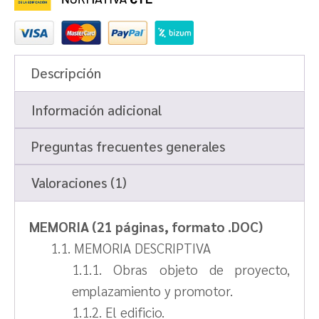
Descripción
Información adicional
Preguntas frecuentes generales
Valoraciones (1)
MEMORIA (21 páginas, formato .DOC)
1.1. MEMORIA DESCRIPTIVA
1.1.1. Obras objeto de proyecto,
emplazamiento y promotor.
1.1.2. El edificio.