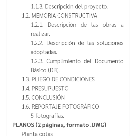
1.1.3. Descripción del proyecto.
1.2. MEMORIA CONSTRUCTIVA
1.2.1. Descripción de las obras a
realizar.
1.2.2. Descripción de las soluciones
adoptadas.
1.2.3. Cumplimiento del Documento
Básico (DB).
1.3. PLIEGO DE CONDICIONES
1.4. PRESUPUESTO
1.5. CONCLUSIÓN
1.6. REPORTAJE FOTOGRÁFICO
5 fotografías.
PLANOS (2 páginas, formato .DWG)
Planta cotas