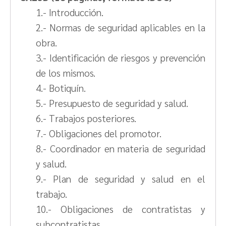
1.- Introducción.
2.- Normas de seguridad aplicables en la
obra.
3.- Identificación de riesgos y prevención
de los mismos.
4.- Botiquín.
5.- Presupuesto de seguridad y salud.
6.- Trabajos posteriores.
7.- Obligaciones del promotor.
8.- Coordinador en materia de seguridad
y salud.
9.- Plan de seguridad y salud en el
trabajo.
10.- Obligaciones de contratistas y
subcontratistas.