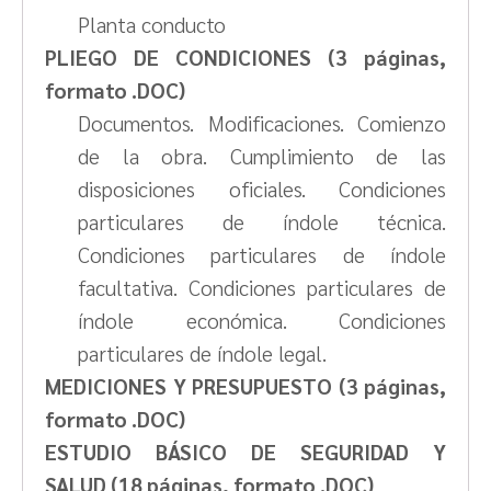
Planta conducto
PLIEGO DE CONDICIONES (3 páginas,
formato .DOC)
Documentos. Modificaciones. Comienzo
de la obra. Cumplimiento de las
disposiciones oficiales. Condiciones
particulares de índole técnica.
Condiciones particulares de índole
facultativa. Condiciones particulares de
índole económica. Condiciones
particulares de índole legal.
MEDICIONES Y PRESUPUESTO (3 páginas,
formato .DOC)
ESTUDIO BÁSICO DE SEGURIDAD Y
SALUD (18 páginas, formato .DOC)