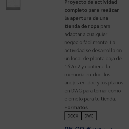
Proyecto de actividad
completo para realizar
la apertura de una
tienda de ropa
para
adaptar a cualquier
negocio fácilmente. La
actividad se desarrolla en
un local de planta baja de
162m2 y contiene la
memoria en .doc, los
anejos en .doc y los planos
en DWG para tomar como
ejemplo para tu tienda.
Formatos
DOCX
DWG