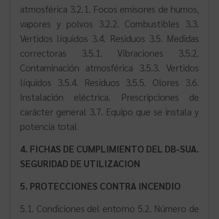
atmosférica 3.2.1. Focos emisores de humos,
vapores y polvos 3.2.2. Combustibles 3.3.
Vertidos líquidos 3.4. Residuos 3.5. Medidas
correctoras 3.5.1. Vibraciones 3.5.2.
Contaminación atmosférica 3.5.3. Vertidos
líquidos 3.5.4. Residuos 3.5.5. Olores 3.6.
Instalación eléctrica. Prescripciones de
carácter general 3.7. Equipo que se instala y
potencia total
4. FICHAS DE CUMPLIMIENTO DEL DB-SUA.
SEGURIDAD DE UTILIZACION
5. PROTECCIONES CONTRA INCENDIO
5.1. Condiciones del entorno 5.2. Número de