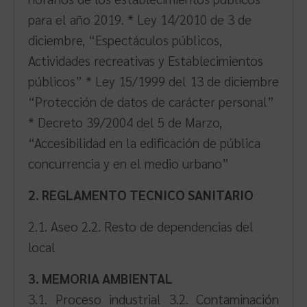
para el año 2019. * Ley 14/2010 de 3 de
diciembre, “Espectáculos públicos,
Actividades recreativas y Establecimientos
públicos” * Ley 15/1999 del 13 de diciembre
“Protección de datos de carácter personal”
* Decreto 39/2004 del 5 de Marzo,
“Accesibilidad en la edificación de pública
concurrencia y en el medio urbano”
2. REGLAMENTO TECNICO SANITARIO
2.1. Aseo 2.2. Resto de dependencias del
local
3. MEMORIA AMBIENTAL
3.1. Proceso industrial 3.2. Contaminación