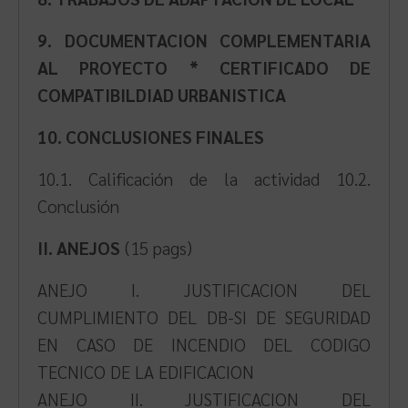
9. DOCUMENTACION COMPLEMENTARIA
AL PROYECTO * CERTIFICADO DE
COMPATIBILDIAD URBANISTICA
10. CONCLUSIONES FINALES
10.1. Calificación de la actividad 10.2.
Conclusión
II. ANEJOS
(15 pags)
ANEJO I. JUSTIFICACION DEL
CUMPLIMIENTO DEL DB-SI DE SEGURIDAD
EN CASO DE INCENDIO DEL CODIGO
TECNICO DE LA EDIFICACION
ANEJO II. JUSTIFICACION DEL