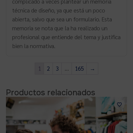
complicado a veces plantear un memoria
técnica de diseño, ya que está un poco
abierta, salvo que sea un formulario. Esta
memoria se nota que la ha realizado un
profesional que entiende del tema y justifica
bien la normativa.
1
2
3
…
165
→
Productos relacionados