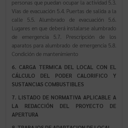
personas que puedan ocupar la actividad 5.3.
Vías de evacuación 5.4. Puertas de salida a la
calle 5.5. Alumbrado de evacuación 5.6.
Lugares en que deberá instalarse alumbrado
de emergencia 5.7. Prescripción de los
aparatos para alumbrado de emergencia 5.8.
Condición de mantenimiento
6. CARGA TERMICA DEL LOCAL CON EL
CÁLCULO DEL PODER CALORIFICO Y
SUSTANCIAS COMBUSTIBLES
7. LISTADO DE NORMATIVA APLICABLE A
LA REDACCIÓN DEL PROYECTO DE
APERTURA
8. TRABAJOS DE ADAPTACION DE LOCAL