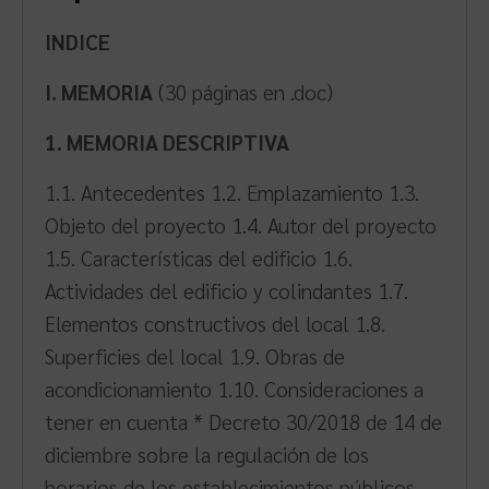
INDICE
I. MEMORIA
(30 páginas en .doc)
1. MEMORIA DESCRIPTIVA
1.1. Antecedentes 1.2. Emplazamiento 1.3.
Objeto del proyecto 1.4. Autor del proyecto
1.5. Características del edificio 1.6.
Actividades del edificio y colindantes 1.7.
Elementos constructivos del local 1.8.
Superficies del local 1.9. Obras de
acondicionamiento 1.10. Consideraciones a
tener en cuenta * Decreto 30/2018 de 14 de
diciembre sobre la regulación de los
horarios de los establecimientos públicos