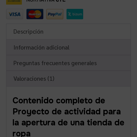
Descripción
Información adicional
Preguntas frecuentes generales
Valoraciones (1)
Contenido completo de
Proyecto de actividad para
la apertura de una tienda de
ropa