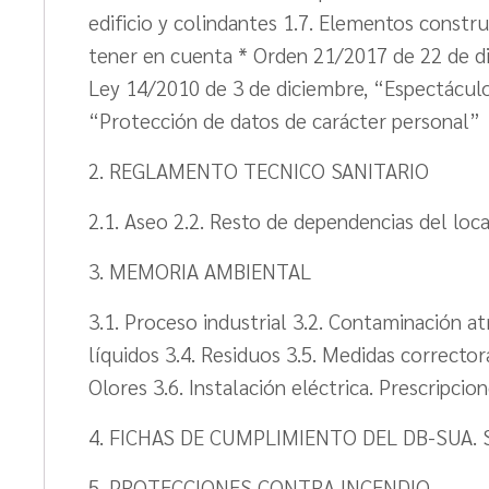
edificio y colindantes 1.7. Elementos constru
tener en cuenta * Orden 21/2017 de 22 de dic
Ley 14/2010 de 3 de diciembre, “Espectáculo
“Protección de datos de carácter personal”
2. REGLAMENTO TECNICO SANITARIO
2.1. Aseo 2.2. Resto de dependencias del loca
3. MEMORIA AMBIENTAL
3.1. Proceso industrial 3.2. Contaminación a
líquidos 3.4. Residuos 3.5. Medidas correctora
Olores 3.6. Instalación eléctrica. Prescripcio
4. FICHAS DE CUMPLIMIENTO DEL DB-SUA. 
5. PROTECCIONES CONTRA INCENDIO