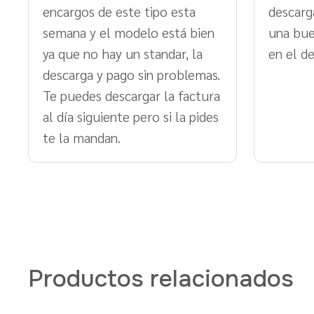
encargos de este tipo esta
descarg
semana y el modelo está bien
una bue
ya que no hay un standar, la
en el d
descarga y pago sin problemas.
Te puedes descargar la factura
al día siguiente pero si la pides
te la mandan.
Productos relacionados