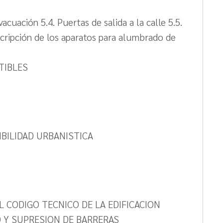
cuación 5.4. Puertas de salida a la calle 5.5.
cripción de los aparatos para alumbrado de
TIBLES
BILIDAD URBANISTICA
L CODIGO TECNICO DE LA EDIFICACION
AD Y SUPRESION DE BARRERAS