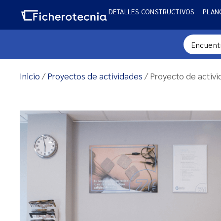
DETALLES CONSTRUCTIVOS
PLAN
Inicio
/
Proyectos de actividades
/ Proyecto de activid