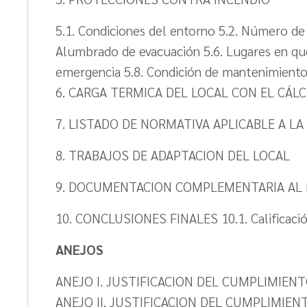
5.1. Condiciones del entorno 5.2. Número de p
Alumbrado de evacuación 5.6. Lugares en que
emergencia 5.8. Condición de mantenimient
6. CARGA TERMICA DEL LOCAL CON EL CÁL
7. LISTADO DE NORMATIVA APLICABLE A L
8. TRABAJOS DE ADAPTACION DEL LOCAL
9. DOCUMENTACION COMPLEMENTARIA AL P
10. CONCLUSIONES FINALES 10.1. Calificación 
ANEJOS
ANEJO I. JUSTIFICACION DEL CUMPLIMIENT
ANEJO II. JUSTIFICACION DEL CUMPLIMIEN