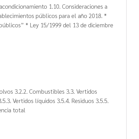
e acondicionamiento 1.10. Consideraciones a
ablecimientos públicos para el año 2018. *
 públicos” * Ley 15/1999 del 13 de diciembre
olvos 3.2.2. Combustibles 3.3. Vertidos
5.3. Vertidos líquidos 3.5.4. Residuos 3.5.5.
encia total