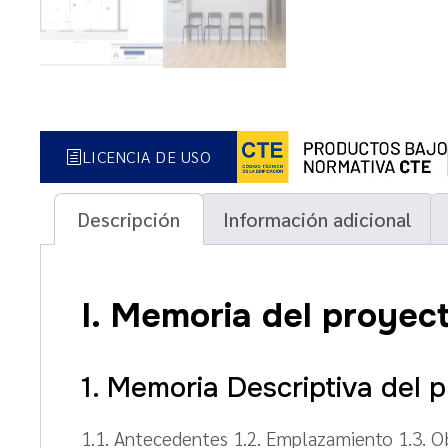
LICENCIA DE USO
Descripción
Información adicional
I. Memoria del proyect
1. Memoria Descriptiva del p
1.1. Antecedentes 1.2. Emplazamiento 1.3. Obj