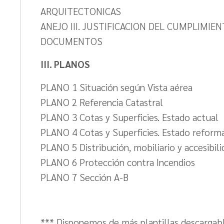
ARQUITECTONICAS
ANEJO III. JUSTIFICACION DEL CUMPLIMIE
DOCUMENTOS
III. PLANOS
PLANO 1 Situación según Vista aérea
PLANO 2 Referencia Catastral
PLANO 3 Cotas y Superficies. Estado actual
PLANO 4 Cotas y Superficies. Estado reform
PLANO 5 Distribución, mobiliario y accesibili
PLANO 6 Protección contra Incendios
PLANO 7 Sección A-B
*** Disponemos de más plantillas descargable