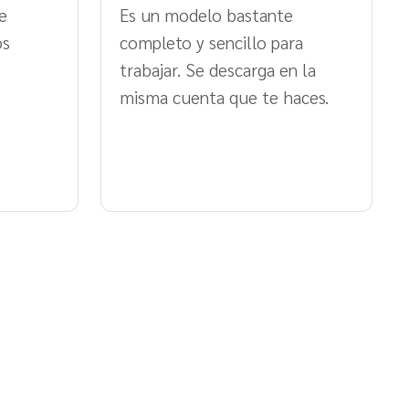
e
Es un modelo bastante
os
completo y sencillo para
trabajar. Se descarga en la
misma cuenta que te haces.