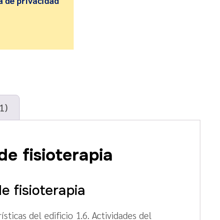
a de privacidad
1)
de fisioterapia
e fisioterapia
ticas del edificio 1.6. Actividades del