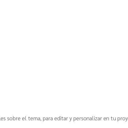
s sobre el tema, para editar y personalizar en tu pro