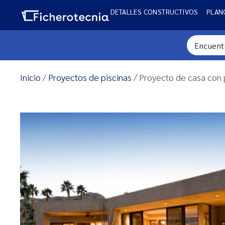
DETALLES CONSTRUCTIVOS
PLAN
Inicio
/
Proyectos de piscinas
/ Proyecto de casa con 