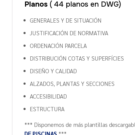
Planos
( 44 planos en DWG)
GENERALES Y DE SITUACIÓN
JUSTIFICACIÓN DE NORMATIVA
ORDENACIÓN PARCELA
DISTRIBUCIÓN COTAS Y SUPERFÍCIES
DISEÑO Y CALIDAD
ALZADOS, PLANTAS Y SECCIONES
ACCESIBILIDAD
ESTRUCTURA
*** Disponemos de más plantillas descargable
DE PISCINAS
***