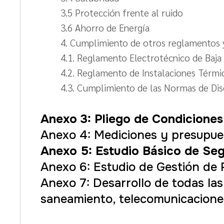
3.5 Protección frente al ruido
3.6 Ahorro de Energía
4. Cumplimiento de otros reglamentos y
4.1. Reglamento Electrotécnico de Baja
4.2. Reglamento de Instalaciones Térmic
4.3. Cumplimiento de las Normas de Dis
Anexo 3: Pliego de Condicione
Anexo 4: Mediciones y presupue
Anexo 5: Estudio Básico de Se
Anexo 6: Estudio de Gestión de 
Anexo 7: Desarrollo de todas las 
saneamiento, telecomunicaciones