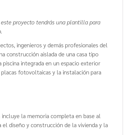
 este proyecto tendrás una plantilla para
.
ectos, ingenieros y demás profesionales del
na construcción aislada de una casa tipo
 piscina integrada en un espacio exterior
placas fotovoltaicas y la instalación para
la incluye la memoria completa en base al
 el diseño y construcción de la vivienda y la