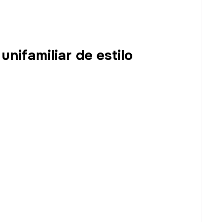
nifamiliar de estilo