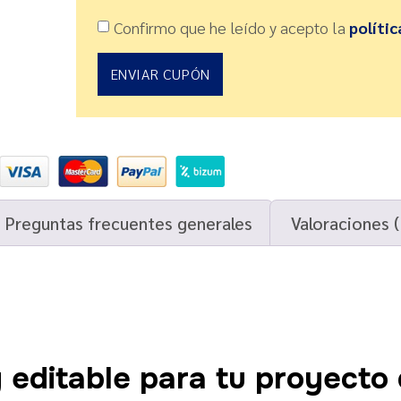
Confirmo que he leído y acepto la
polític
ENVIAR CUPÓN
Preguntas frecuentes generales
Valoraciones (
 editable para tu proyecto 