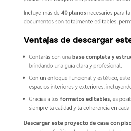
Incluye más de
40 planos
necesarios para la
documentos son totalmente editables, permit
Ventajas de descargar este
Contarás con una
base completa y estru
brindando una guía clara y profesional.
Con un enfoque funcional y estético, este
espacios interiores y exteriores, incluyendo 
Gracias a los
formatos editables
, es pos
siempre la calidad y la coherencia en cada
Descargar este proyecto de casa con pis