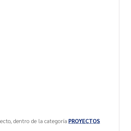
yecto, dentro de la categoría
PROYECTOS