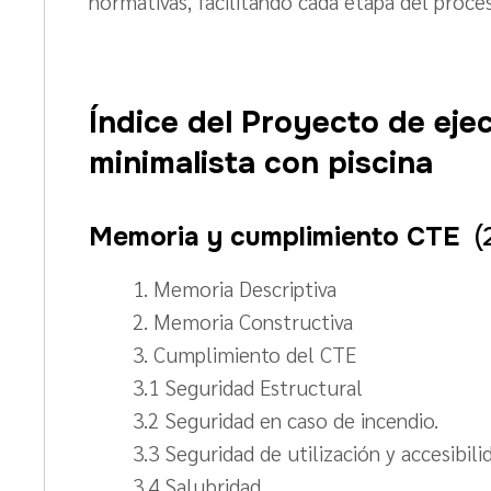
normativas, facilitando cada etapa del proces
Índice del Proyecto de ejec
minimalista con piscina
Memoria y cumplimiento CTE
(
1. Memoria Descriptiva
2. Memoria Constructiva
3. Cumplimiento del CTE
3.1 Seguridad Estructural
3.2 Seguridad en caso de incendio.
3.3 Seguridad de utilización y accesibili
3.4 Salubridad