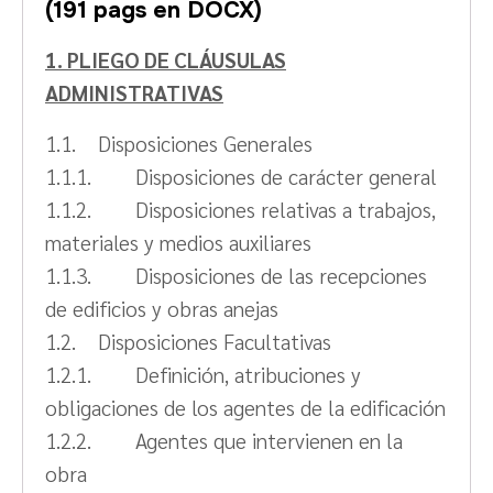
(191 pags en DOCX)
1. PLIEGO DE CLÁUSULAS
ADMINISTRATIVAS
1.1. Disposiciones Generales
1.1.1. Disposiciones de carácter general
1.1.2. Disposiciones relativas a trabajos,
materiales y medios auxiliares
1.1.3. Disposiciones de las recepciones
de edificios y obras anejas
1.2. Disposiciones Facultativas
1.2.1. Definición, atribuciones y
obligaciones de los agentes de la edificación
1.2.2. Agentes que intervienen en la
obra