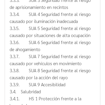
de aprisionamiento en recintos
3.3.4. SUA 4 Seguridad frente al riesgo
causado por iluminación inadecuada
3.3.5. SUA 5 Seguridad frente al riesgo
causado por situaciones de alta ocupación
3.3.6. SUA 6 Seguridad frente al riesgo
de ahogamiento
3.3.7. SUA 7 Seguridad frente al riesgo
causado por vehículos en movimiento
3.3.8. SUA 8 Seguridad frente al riesgo
causado por la acción del rayo
3.3.9. SUA 9 Accesibilidad
3.4. Salubridad
3.4.1. HS 1 Protección frente a la