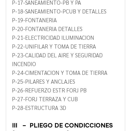
P-17-SANEAMIENTO-PB Y PA
P-18-SANEAMIENTO-PCUB Y DETALLES
P-19-FONTANERIA
P-20-FONTANERIA DETALLES
P-21-ELECTRICIDAD ILUMINACION
P-22-UNIFILAR Y TOMA DE TIERRA
P-23-CALIDAD DEL AIRE Y SEGURIDAD
INCENDIO
P-24-CIMENTACION Y TOMA DE TIERRA
P-25-PILARES Y ANCLAJES
P-26-REFUERZO ESTR FORJ PB
P-27-FORJ TERRAZA Y CUB
P-28-ESTRUCTURA 3D
III – PLIEGO DE CONDICCIONES