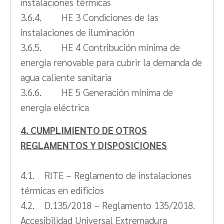
instalaciones térmicas
3.6.4. HE 3 Condiciones de las
instalaciones de iluminación
3.6.5. HE 4 Contribución mínima de
energía renovable para cubrir la demanda de
agua caliente sanitaria
3.6.6. HE 5 Generación mínima de
energía eléctrica
4. CUMPLIMIENTO DE OTROS
REGLAMENTOS Y DISPOSICIONES
4.1. RITE – Reglamento de instalaciones
térmicas en edificios
4.2. D.135/2018 – Reglamento 135/2018.
Accesibilidad Universal Extremadura