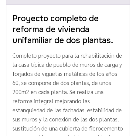
Proyecto completo de
reforma de vivienda
unifamiliar de dos plantas.
Completo proyecto para la rehabilitación de
la casa típica de pueblo de muros de carga y
forjados de viguetas metálicas de los años
60, se compone de dos plantas, de unos
200m2 en cada planta. Se realiza una
reforma integral mejorando las
estanquiedad de las fachadas, estabilidad de
sus muros y la conexión de las dos plantas,
sustitución de una cubierta de fibrocemento