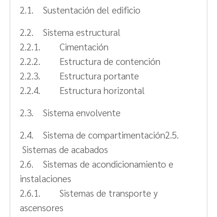
2.1. Sustentación del edificio
2.2. Sistema estructural
2.2.1. Cimentación
2.2.2. Estructura de contención
2.2.3. Estructura portante
2.2.4. Estructura horizontal
2.3. Sistema envolvente
2.4. Sistema de compartimentación2.5.
Sistemas de acabados
2.6. Sistemas de acondicionamiento e
instalaciones
2.6.1. Sistemas de transporte y
ascensores