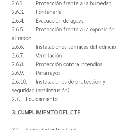
2.6.2. Protección frente a la humedad
2.6.3. Fontanería
2.6.4. Evacuación de aguas
2.6.5. Protección frente a la exposición
al radón
2.6.6. Instalaciones térmicas del edificio
2.6.7. Ventilación
2.6.8. Protección contra incendios
2.6.9. Pararrayos
2.6.10. Instalaciones de protección y
seguridad (antiintrusión)
2.7. Equipamiento
3. CUMPLIMIENTO DEL CTE
3.1. Seguridad estructural