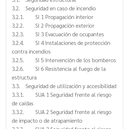
3.2. Seguridad en caso de incendio
3.2.1. SI 1 Propagación interior
3.2.2. SI 2 Propagación exterior
3.2.3. SI 3 Evacuación de ocupantes
3.2.4. SI 4 Instalaciones de protección
contra incendios
3.2.5. SI 5 Intervención de los bomberos
3.2.6. SI 6 Resistencia al fuego de la
estructura
3.3. Seguridad de utilización y accesibilidad
3.3.1. SUA 1 Seguridad frente al riesgo
de caídas
3.3.2. SUA 2 Seguridad frente al riesgo
de impacto o de atrapamiento
3.3.3. SUA 3 Seguridad frente al riesgo