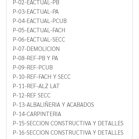
P-02-EACTUAL-PB
P-03-EACTUAL-PA
P-04-EACTUAL-PCUB
P-05-EACTUAL-FACH
P-06-EACTUAL-SECC
P-07-DEMOLICION
P-08-REF-PB Y PA
P-09-REF-PCUB
P-10-REF-FACH Y SECC
P-11-REF-ALZ LAT
P-12-REF SECC
P-13-ALBALIÑERIA Y ACABADOS
P-14-CARPINTERIA
P-15-SECCION CONSTRUCTIVA Y DETALLES
P-16-SECCION CONSTRUCTIVA Y DETALLES