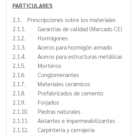
PARTICULARES
2.1. Prescripciones sobre los materiales
2.1.1. Garantías de calidad (Marcado CE)
2.1.2. Hormigones
2.1.3. Aceros para hormigón armado
2.1.4. Aceros para estructuras metálicas
2.1.5. Morteros
2.1.6. Conglomerantes
2.1.7. Materiales cerámicos
2.1.8. Prefabricados de cemento
2.1.9. Forjados
2.1.10. Piedras naturales
2.1.11. Aislantes e impermeabilizantes
2.1.12. Carpintería y cerrajería