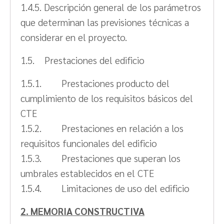
1.4.5. Descripción general de los parámetros
que determinan las previsiones técnicas a
considerar en el proyecto.
1.5. Prestaciones del edificio
1.5.1. Prestaciones producto del
cumplimiento de los requisitos básicos del
CTE
1.5.2. Prestaciones en relación a los
requisitos funcionales del edificio
1.5.3. Prestaciones que superan los
umbrales establecidos en el CTE
1.5.4. Limitaciones de uso del edificio
2. MEMORIA CONSTRUCTIVA