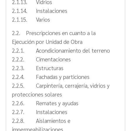
2.1.13. Vidrios
2.1.14. Instalaciones
2.1.15. Varios
2.2. Prescripciones en cuanto a la
Ejecución por Unidad de Obra
2.2.1. Acondicionamiento del terreno
2.2.2. Cimentaciones
2.2.3. Estructuras
2.2.4. Fachadas y particiones
2.2.5. Carpintería, cerrajería, vidrios y
protecciones solares
2.2.6. Remates y ayudas
2.2.7. Instalaciones
2.2.8. Aislamientos e
impermeabilizaciones