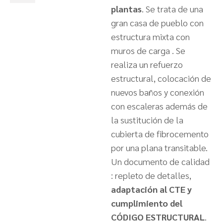
plantas
. Se trata de una
gran casa de pueblo con
estructura mixta con
muros de carga . Se
realiza un refuerzo
estructural, colocación de
nuevos baños y conexión
con escaleras además de
la sustitución de la
cubierta de fibrocemento
por una plana transitable.
Un documento de calidad
: repleto de detalles,
adaptación al CTE y
cumplimiento del
CÓDIGO ESTRUCTURAL
.