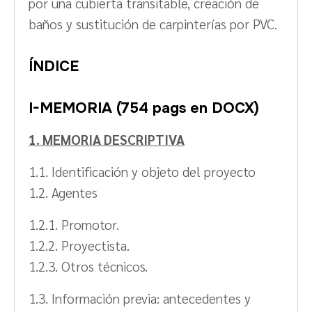
por una cubierta transitable, creación de
baños y sustitución de carpinterías por PVC.
ÍNDICE
I-MEMORIA (754 pags en DOCX)
1. MEMORIA DESCRIPTIVA
1.1. Identificación y objeto del proyecto
1.2. Agentes
1.2.1. Promotor.
1.2.2. Proyectista.
1.2.3. Otros técnicos.
1.3. Información previa: antecedentes y