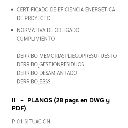
CERTIFICADO DE EFICIENCIA ENERGÉTICA
DE PROYECTO
NORMATIVA DE OBLIGADO
CUMPLIMIENTO
DERRIBO_MEMORIASPLIEGOPRESUPUESTO
DERRIBO_GESTIONRESIDUOS
DERRIBO_DESAMIANTADO
DERRIBO_EBSS
II – PLANOS (28 pags en DWG y
PDF)
P-01-SITUACION