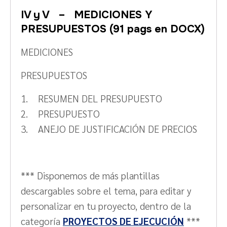
IV y V – MEDICIONES Y
PRESUPUESTOS (91 pags en DOCX)
MEDICIONES
PRESUPUESTOS
1. RESUMEN DEL PRESUPUESTO
2. PRESUPUESTO
3. ANEJO DE JUSTIFICACIÓN DE PRECIOS
*** Disponemos de más plantillas
descargables sobre el tema, para editar y
personalizar en tu proyecto, dentro de la
categoría
PROYECTOS DE EJECUCIÓN
***