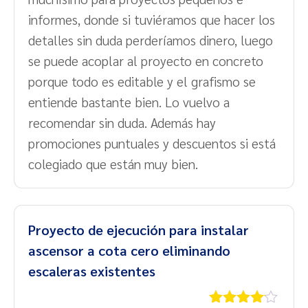
informes, donde si tuviéramos que hacer los
detalles sin duda perderíamos dinero, luego
se puede acoplar al proyecto en concreto
porque todo es editable y el grafismo se
entiende bastante bien. Lo vuelvo a
recomendar sin duda. Además hay
promociones puntuales y descuentos si está
colegiado que están muy bien.
Proyecto de ejecución para instalar
ascensor a cota cero eliminando
escaleras existentes