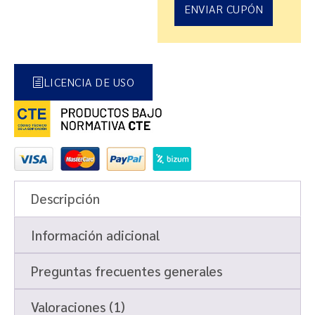
ENVIAR CUPÓN
LICENCIA DE USO
Descripción
Información adicional
Preguntas frecuentes generales
Valoraciones (1)