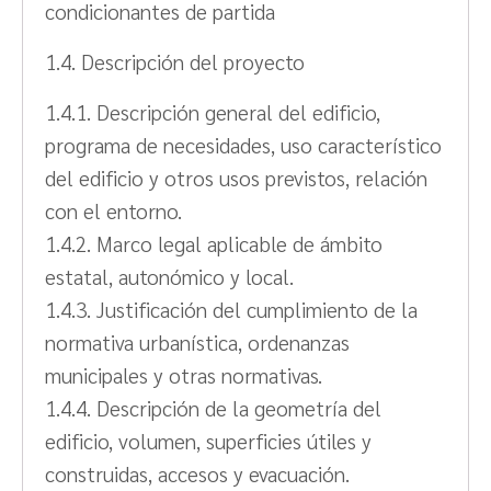
condicionantes de partida
1.4. Descripción del proyecto
1.4.1. Descripción general del edificio,
programa de necesidades, uso característico
del edificio y otros usos previstos, relación
con el entorno.
1.4.2. Marco legal aplicable de ámbito
estatal, autonómico y local.
1.4.3. Justificación del cumplimiento de la
normativa urbanística, ordenanzas
municipales y otras normativas.
1.4.4. Descripción de la geometría del
edificio, volumen, superficies útiles y
construidas, accesos y evacuación.