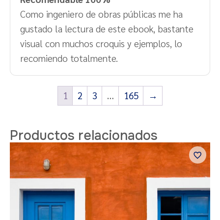
Como ingeniero de obras públicas me ha
gustado la lectura de este ebook, bastante
visual con muchos croquis y ejemplos, lo
recomiendo totalmente.
1
2
3
…
165
→
Productos relacionados