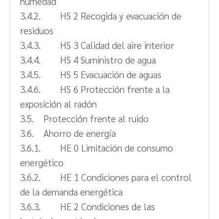
humedad
3.4.2. HS 2 Recogida y evacuación de
residuos
3.4.3. HS 3 Calidad del aire interior
3.4.4. HS 4 Suministro de agua
3.4.5. HS 5 Evacuación de aguas
3.4.6. HS 6 Protección frente a la
exposición al radón
3.5. Protección frente al ruido
3.6. Ahorro de energía
3.6.1. HE 0 Limitación de consumo
energético
3.6.2. HE 1 Condiciones para el control
de la demanda energética
3.6.3. HE 2 Condiciones de las