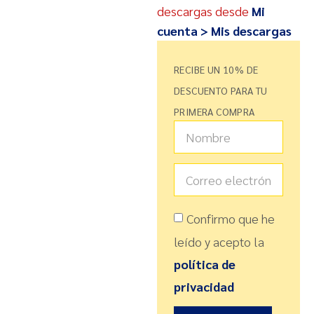
descargas desde
Mi
cuenta > Mis descargas
RECIBE UN 10% DE
DESCUENTO PARA TU
PRIMERA COMPRA
Confirmo que he
leído y acepto la
política de
privacidad