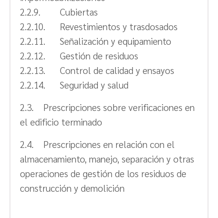
2.2.9. Cubiertas
2.2.10. Revestimientos y trasdosados
2.2.11. Señalización y equipamiento
2.2.12. Gestión de residuos
2.2.13. Control de calidad y ensayos
2.2.14. Seguridad y salud
2.3. Prescripciones sobre verificaciones en
el edificio terminado
2.4. Prescripciones en relación con el
almacenamiento, manejo, separación y otras
operaciones de gestión de los residuos de
construcción y demolición