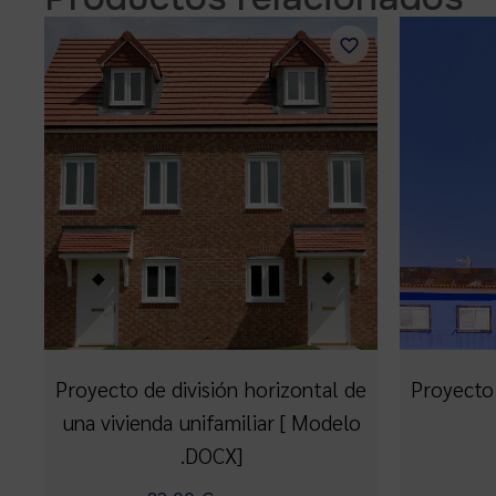
Proyecto de división horizontal de
Proyecto 
una vivienda unifamiliar [ Modelo
.DOCX]