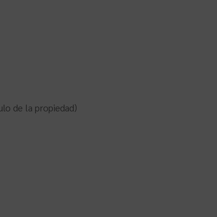
tulo de la propiedad)