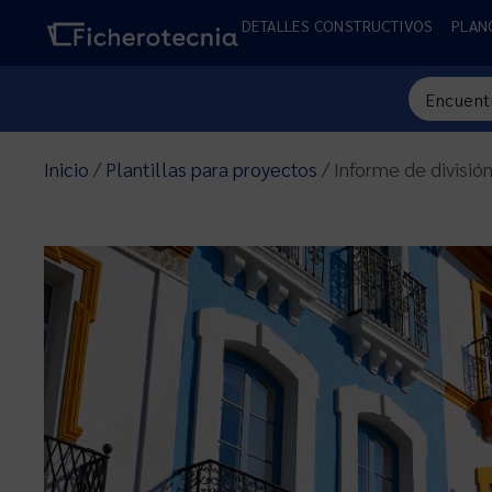
DETALLES CONSTRUCTIVOS
PLAN
Inicio
/
Plantillas para proyectos
/ Informe de divisió