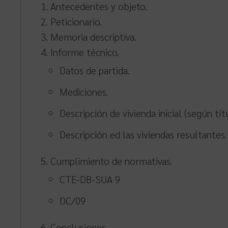
Antecedentes y objeto.
Peticionario.
Memoria descriptiva.
Informe técnico.
Datos de partida.
Mediciones.
Descripción de vivienda inicial (según tí
Descripción ed las viviendas resultantes.
Cumplimiento de normativas.
CTE-DB-SUA 9
DC/09
Conclusiones.