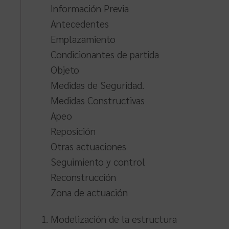
Información Previa
Antecedentes
Emplazamiento
Condicionantes de partida
Objeto
Medidas de Seguridad.
Medidas Constructivas
Apeo
Reposición
Otras actuaciones
Seguimiento y control
Reconstrucción
Zona de actuación
Modelización de la estructura