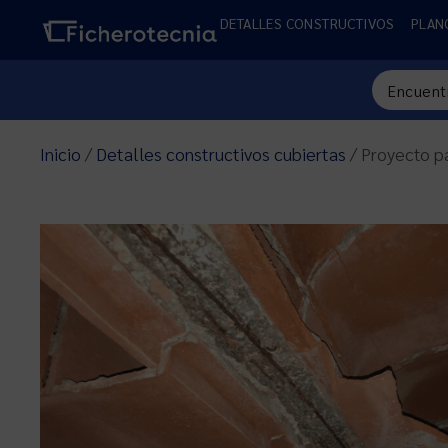
DETALLES CONSTRUCTIVOS
PLAN
Inicio
/
Detalles constructivos cubiertas
/ Proyecto pa