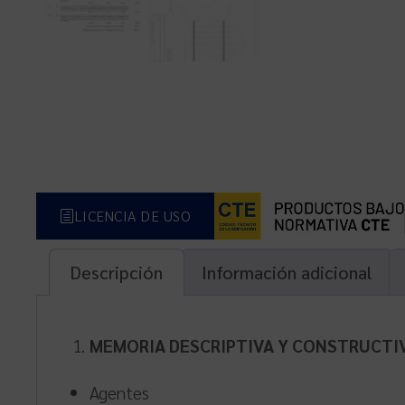
LICENCIA DE USO
Descripción
Información adicional
MEMORIA DESCRIPTIVA Y CONSTRUCTI
Agentes