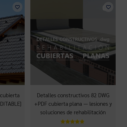
cubierta
Detalles constructivos 82 DWG
[EDITABLE]
+PDF cubierta plana — lesiones y
soluciones de rehabilitación