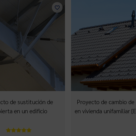
cto de sustitución de
Proyecto de cambio de 
ierta en un edificio
en vivienda unifamiliar 