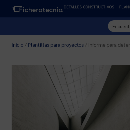
DETALLES CONSTRUCTIVOS
PLAN
Inicio
/
Plantillas para proyectos
/ Informe para deter