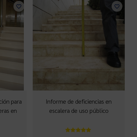
ción para
Informe de deficiencias en
eras en
escalera de uso público