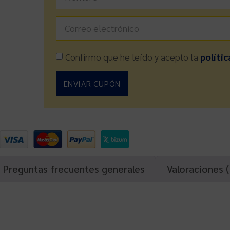
Confirmo que he leído y acepto la
polític
ENVIAR CUPÓN
Preguntas frecuentes generales
Valoraciones (