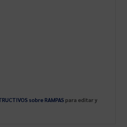
RUCTIVOS sobre RAMPAS
para editar y