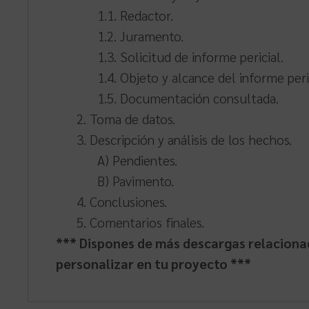
1.1. Redactor.
1.2. Juramento.
1.3. Solicitud de informe pericial.
1.4. Objeto y alcance del informe peri
1.5. Documentación consultada.
2. Toma de datos.
3. Descripción y análisis de los hechos.
A) Pendientes.
B) Pavimento.
4. Conclusiones.
5. Comentarios finales.
*** Dispones de más descargas relacionad
personalizar en tu proyecto ***