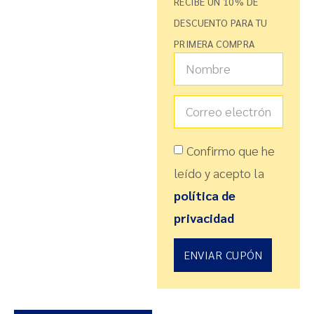
RECIBE UN 10% DE
DESCUENTO PARA TU
PRIMERA COMPRA
Confirmo que he
leído y acepto la
política de
privacidad
ENVIAR CUPÓN