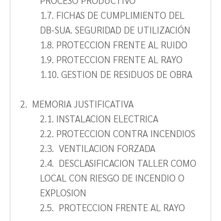
PROCESO PRODUCTIVO
1.7. FICHAS DE CUMPLIMIENTO DEL
DB-SUA. SEGURIDAD DE UTILIZACIÓN
1.8. PROTECCION FRENTE AL RUIDO
1.9. PROTECCION FRENTE AL RAYO
1.10. GESTION DE RESIDUOS DE OBRA
2. MEMORIA JUSTIFICATIVA
2.1. INSTALACION ELECTRICA
2.2. PROTECCION CONTRA INCENDIOS
2.3. VENTILACION FORZADA
2.4. DESCLASIFICACION TALLER COMO
LOCAL CON RIESGO DE INCENDIO O
EXPLOSION
2.5. PROTECCION FRENTE AL RAYO