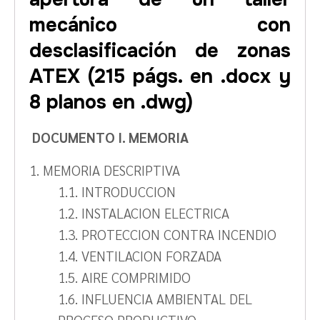
mecánico con
desclasificación de zonas
ATEX
(215 págs. en .docx y
8 planos en .dwg)
DOCUMENTO I. MEMORIA
1. MEMORIA DESCRIPTIVA
1.1. INTRODUCCION
1.2. INSTALACION ELECTRICA
1.3. PROTECCION CONTRA INCENDIO
1.4. VENTILACION FORZADA
1.5. AIRE COMPRIMIDO
1.6. INFLUENCIA AMBIENTAL DEL