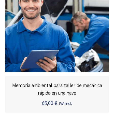
Memoria ambiental para taller de mecánica
rápida en una nave
65,00
€
IVA incl.