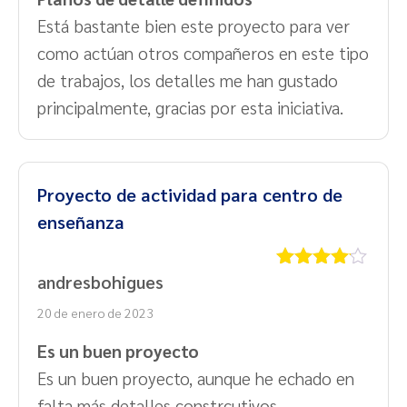
Está bastante bien este proyecto para ver
como actúan otros compañeros en este tipo
de trabajos, los detalles me han gustado
principalmente, gracias por esta iniciativa.
Proyecto de actividad para centro de
enseñanza
andresbohigues
Valorado
con
4
de
20 de enero de 2023
5
Es un buen proyecto
Es un buen proyecto, aunque he echado en
falta más detalles constrcutivos