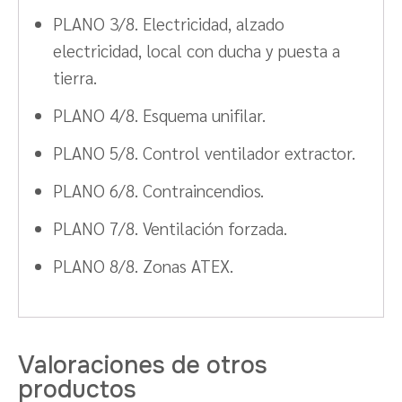
PLANO 3/8. Electricidad, alzado
electricidad, local con ducha y puesta a
tierra.
PLANO 4/8. Esquema unifilar.
PLANO 5/8. Control ventilador extractor.
PLANO 6/8. Contraincendios.
PLANO 7/8. Ventilación forzada.
PLANO 8/8. Zonas ATEX.
Valoraciones de otros
productos