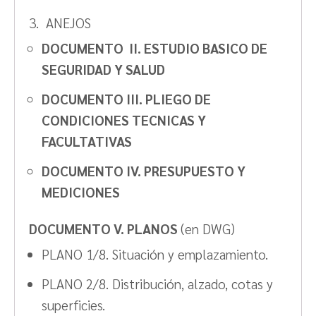
3. ANEJOS
DOCUMENTO II. ESTUDIO BASICO DE
SEGURIDAD Y SALUD
DOCUMENTO III. PLIEGO DE
CONDICIONES TECNICAS Y
FACULTATIVAS
DOCUMENTO IV. PRESUPUESTO Y
MEDICIONES
DOCUMENTO V. PLANOS
(en DWG)
PLANO 1/8. Situación y emplazamiento.
PLANO 2/8. Distribución, alzado, cotas y
superficies.