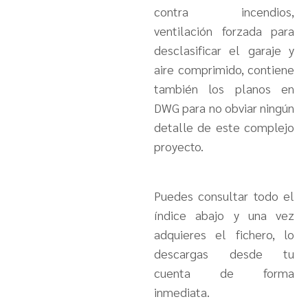
contra incendios,
ventilación forzada para
desclasificar el garaje y
aire comprimido, contiene
también los planos en
DWG para no obviar ningún
detalle de este complejo
proyecto.
Puedes consultar todo el
índice abajo y una vez
adquieres el fichero, lo
descargas desde tu
cuenta de forma
inmediata.