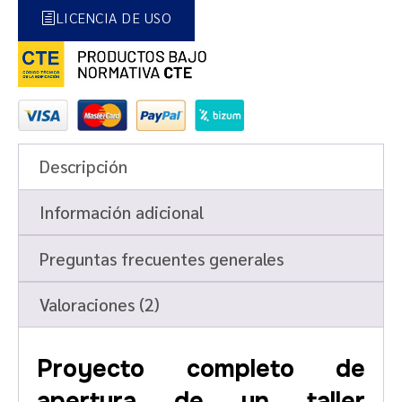
LICENCIA DE USO
Descripción
Información adicional
Preguntas frecuentes generales
Valoraciones (2)
Proyecto completo de
apertura de un taller