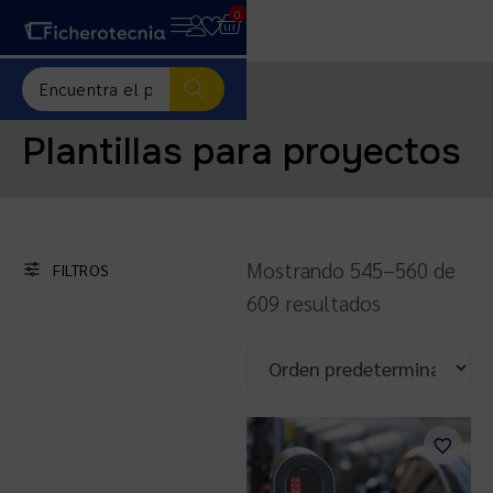
0
Plantillas para proyectos
Mostrando 545–560 de
FILTROS
609 resultados