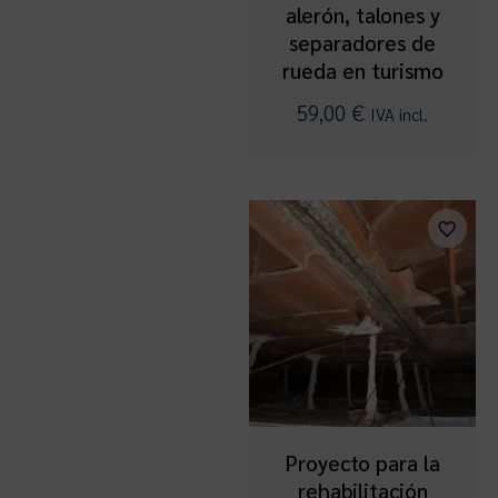
alerón, talones y
separadores de
rueda en turismo
59,00
€
IVA incl.
Proyecto para la
rehabilitación