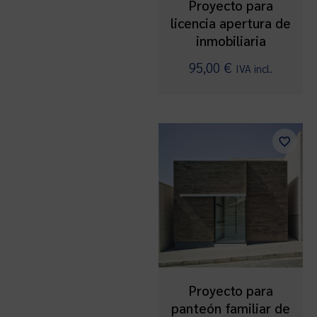
Proyecto para
licencia apertura de
inmobiliaria
95,00
€
IVA incl.
Proyecto para
panteón familiar de