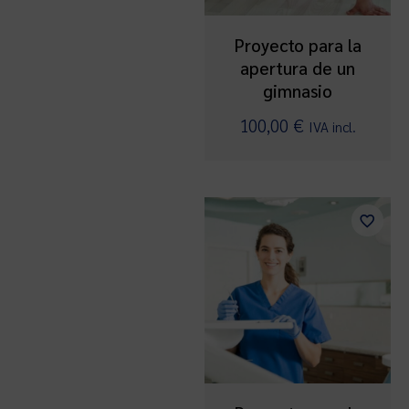
Proyecto para la
apertura de un
gimnasio
100,00
€
IVA incl.