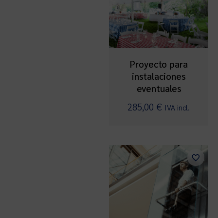
Proyecto para
instalaciones
eventuales
285,00
€
IVA incl.