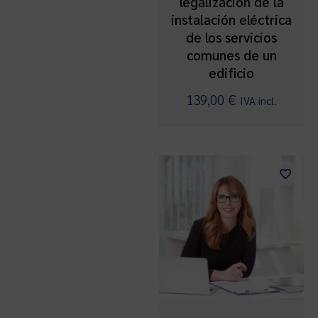
legalización de la
instalación eléctrica
de los servicios
comunes de un
edificio
139,00
€
IVA incl.