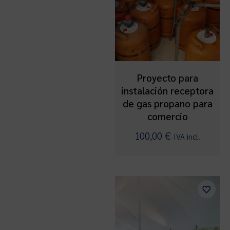
Proyecto para
instalación receptora
de gas propano para
comercio
100,00
€
IVA incl.